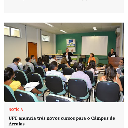
NOTÍCIA
UFT anuncia três novos cursos para o Câmpus de
Arraias