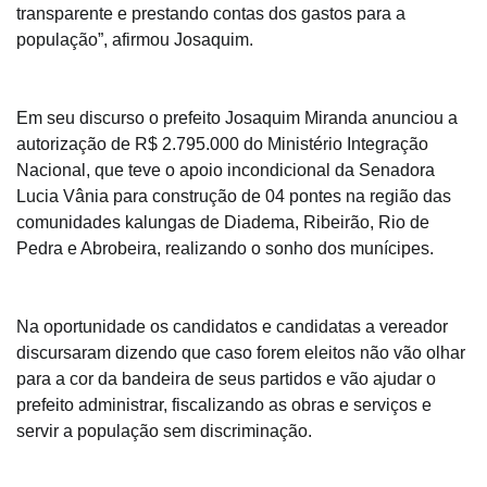
transparente e prestando contas dos gastos para a
população”, afirmou Josaquim.
Em seu discurso o prefeito Josaquim Miranda anunciou a
autorização de R$ 2.795.000 do Ministério Integração
Nacional, que teve o apoio incondicional da Senadora
Lucia Vânia para construção de 04 pontes na região das
comunidades kalungas de Diadema, Ribeirão, Rio de
Pedra e Abrobeira, realizando o sonho dos munícipes.
Na oportunidade os candidatos e candidatas a vereador
discursaram dizendo que caso forem eleitos não vão olhar
para a cor da bandeira de seus partidos e vão ajudar o
prefeito administrar, fiscalizando as obras e serviços e
servir a população sem discriminação.