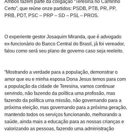
Ambos fazem parte da coligação “Teresina no Caminho
Certo”, que reúne onze partidos: PSDB, PTB, PR, PP,
PRB, PDT, PSC – PRP – SD – PSL – PROS.
O experiente gestor Josaquim Miranda, que é advogado
ex-funcionário do Banco Central do Brasil, já foi vereador,
falou como será seu plano de governo caso seja reeleito.
“Mostrando a verdade para a população, demonstrar o
amor que eu e minha esposa Dona Jesus temos para com
a população da cidade de Teresina, vamos continuar
servindo, não fazendo da política uma profissão, mas
fazendo da política uma missão, não governando para a
próxima eleição, mas governando para a próxima geração,
mantendo todos os serviços funcionando, melhorando a
saúde, ainda mais a educação para as nossas crianças e
valorizando as pessoas, fazendo uma administração