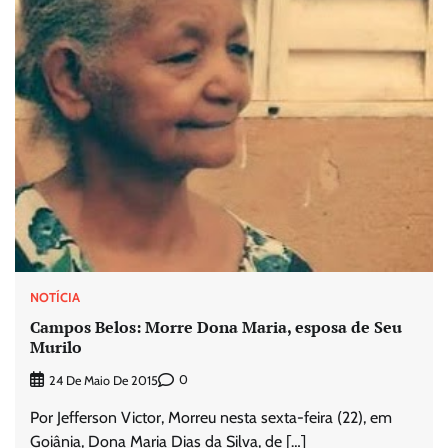
NOTÍCIA
Campos Belos: Morre Dona Maria, esposa de Seu
Murilo
0
24 De Maio De 2015
Por Jefferson Victor, Morreu nesta sexta-feira (22), em
Goiânia, Dona Maria Dias da Silva, de […]