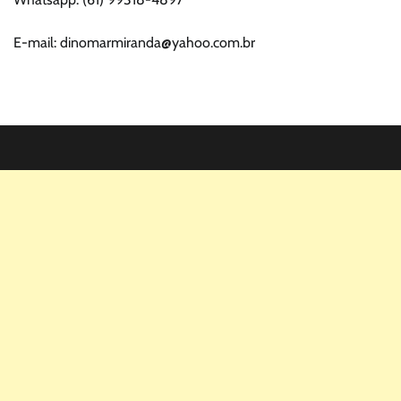
E-mail: dinomarmiranda@yahoo.com.br