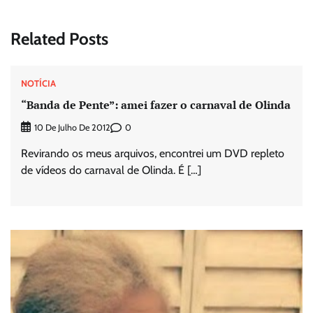
Related Posts
NOTÍCIA
“Banda de Pente”: amei fazer o carnaval de Olinda
0
10 De Julho De 2012
Revirando os meus arquivos, encontrei um DVD repleto
de vídeos do carnaval de Olinda. É […]