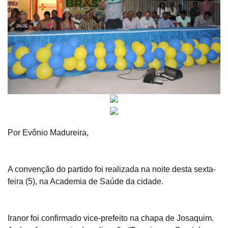
Por Evônio Madureira,
A convenção do partido foi realizada na noite desta sexta-
feira (5), na Academia de Saúde da cidade.
Iranor foi confirmado vice-prefeito na chapa de Josaquim.