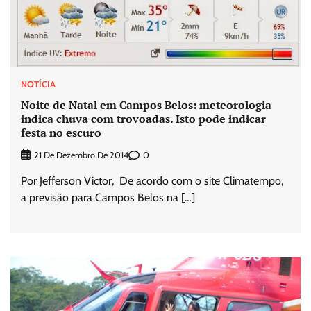
NOTÍCIA
Noite de Natal em Campos Belos: meteorologia
indica chuva com trovoadas. Isto pode indicar
festa no escuro
0
21 De Dezembro De 2014
Por Jefferson Victor, De acordo com o site Climatempo,
a previsão para Campos Belos na […]