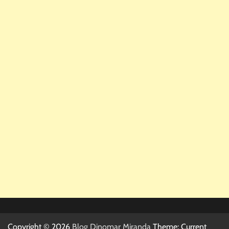
Copyright © 2026
Blog Dinomar Miranda
Theme: Current