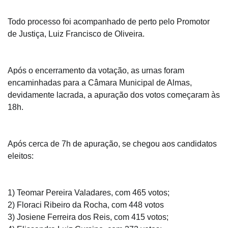
Todo processo foi acompanhado de perto pelo Promotor
de Justiça, Luiz Francisco de Oliveira.
Após o encerramento da votação, as urnas foram
encaminhadas para a Câmara Municipal de Almas,
devidamente lacrada, a apuração dos votos começaram às
18h.
Após cerca de 7h de apuração, se chegou aos candidatos
eleitos:
1) Teomar Pereira Valadares, com 465 votos;
2) Floraci Ribeiro da Rocha, com 448 votos
3) Josiene Ferreira dos Reis, com 415 votos;