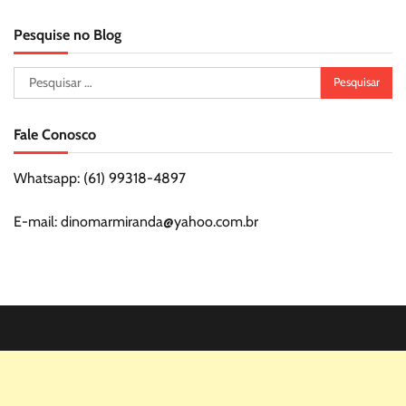
Pesquise no Blog
Pesquisar
por:
Fale Conosco
Whatsapp: (61) 99318-4897
E-mail: dinomarmiranda@yahoo.com.br