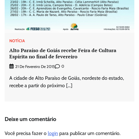
NOTÍCIA
Alto Paraíso de Goiás recebe Feira de Cultura
Espírita no final de fevereiro
0
21 De Fevereiro De 2015
A cidade de Alto Paraíso de Goiás, nordeste do estado,
recebe a partir do próximo […]
Deixe um comentário
Você precisa fazer o
login
para publicar um comentário.