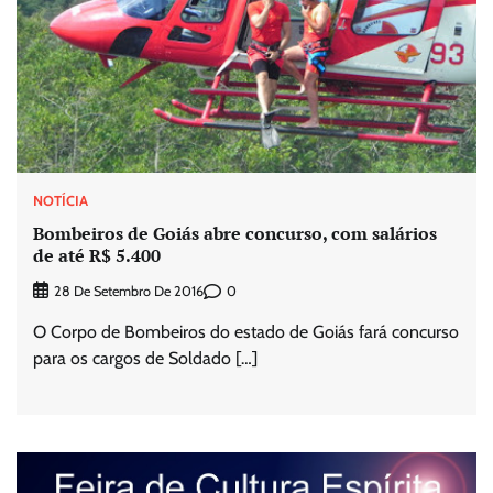
NOTÍCIA
Bombeiros de Goiás abre concurso, com salários
de até R$ 5.400
0
28 De Setembro De 2016
O Corpo de Bombeiros do estado de Goiás fará concurso
para os cargos de Soldado […]