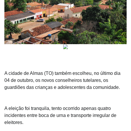
A cidade de Almas (TO) também escolheu, no último dia
04 de outubro, os novos conselheiros tutelares, os
guardiões das crianças e adolescentes da comunidade.
A eleição foi tranquila, tento ocorrido apenas quatro
incidentes entre boca de urna e transporte irregular de
eleitores.