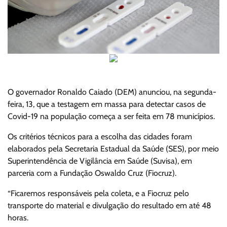
O governador Ronaldo Caiado (DEM) anunciou, na segunda-
feira, 13, que a testagem em massa para detectar casos de
Covid-19 na população começa a ser feita em 78 municípios.
Os critérios técnicos para a escolha das cidades foram
elaborados pela Secretaria Estadual da Saúde (SES), por meio
Superintendência de Vigilância em Saúde (Suvisa), em
parceria com a Fundação Oswaldo Cruz (Fiocruz).
“Ficaremos responsáveis pela coleta, e a Fiocruz pelo
transporte do material e divulgação do resultado em até 48
horas.