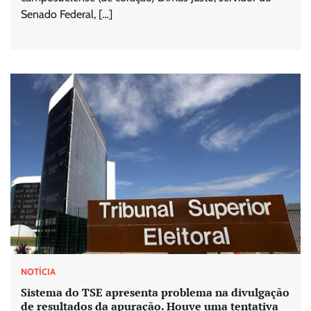
Senado Federal, […]
NOTÍCIA
Sistema do TSE apresenta problema na divulgação
de resultados da apuração. Houve uma tentativa