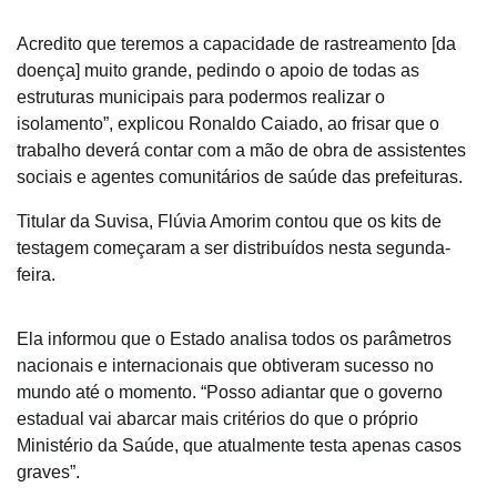
Acredito que teremos a capacidade de rastreamento [da
doença] muito grande, pedindo o apoio de todas as
estruturas municipais para podermos realizar o
isolamento”, explicou Ronaldo Caiado, ao frisar que o
trabalho deverá contar com a mão de obra de assistentes
sociais e agentes comunitários de saúde das prefeituras.
Titular da Suvisa, Flúvia Amorim contou que os kits de
testagem começaram a ser distribuídos nesta segunda-
feira.
Ela informou que o Estado analisa todos os parâmetros
nacionais e internacionais que obtiveram sucesso no
mundo até o momento. “Posso adiantar que o governo
estadual vai abarcar mais critérios do que o próprio
Ministério da Saúde, que atualmente testa apenas casos
graves”.