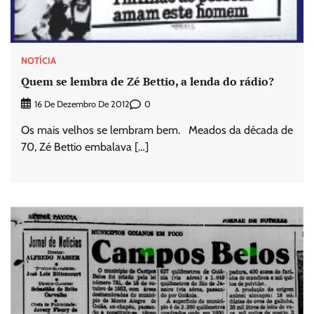
NOTÍCIA
Quem se lembra de Zé Bettio, a lenda do rádio?
0
16 De Dezembro De 2012
Os mais velhos se lembram bem. Meados da década de
70, Zé Bettio embalava […]