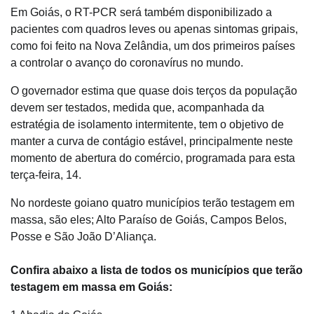
Em Goiás, o RT-PCR será também disponibilizado a
pacientes com quadros leves ou apenas sintomas gripais,
como foi feito na Nova Zelândia, um dos primeiros países
a controlar o avanço do coronavírus no mundo.
O governador estima que quase dois terços da população
devem ser testados, medida que, acompanhada da
estratégia de isolamento intermitente, tem o objetivo de
manter a curva de contágio estável, principalmente neste
momento de abertura do comércio, programada para esta
terça-feira, 14.
No nordeste goiano quatro municípios terão testagem em
massa, são eles; Alto Paraíso de Goiás, Campos Belos,
Posse e São João D’Aliança.
Confira abaixo a lista de todos os municípios que terão
testagem em massa em Goiás: