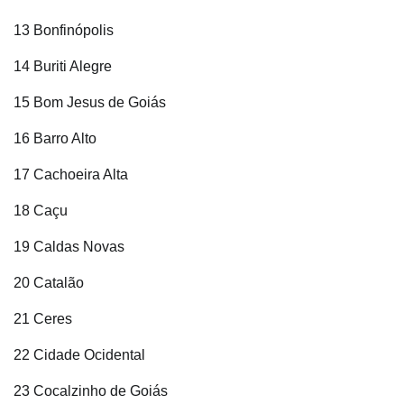
13 Bonfinópolis
14 Buriti Alegre
15 Bom Jesus de Goiás
16 Barro Alto
17 Cachoeira Alta
18 Caçu
19 Caldas Novas
20 Catalão
21 Ceres
22 Cidade Ocidental
23 Cocalzinho de Goiás