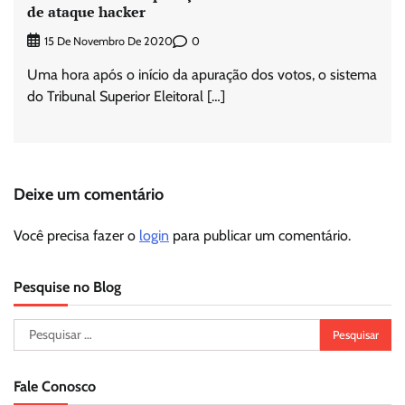
de ataque hacker
0
15 De Novembro De 2020
Uma hora após o início da apuração dos votos, o sistema
do Tribunal Superior Eleitoral […]
Deixe um comentário
Você precisa fazer o
login
para publicar um comentário.
Pesquise no Blog
Pesquisar
por:
Fale Conosco