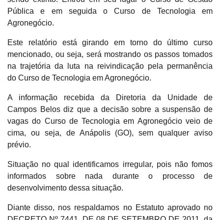
Pública e em seguida o Curso de Tecnologia em
Agronegócio.
Este relatório está girando em torno do último curso
mencionado, ou seja, será mostrando os passos tomados
na trajetória da luta na reivindicação pela permanência
do
Curso de Tecnologia em Agronegócio.
A informação recebida da Diretoria da Unidade de
Campos Belos diz que a decisão sobre a suspensão de
vagas do Curso de Tecnologia em Agronegócio veio de
cima, ou seja, de Anápolis (GO), sem qualquer aviso
prévio.
Situação no qual identificamos irregular, pois não fomos
informados sobre nada durante o processo de
desenvolvimento dessa situação.
Diante disso, nos respaldamos no Estatuto aprovado no
DECRETO Nº 7441, DE 08 DE SETEMBRO DE 2011, da