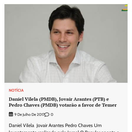
NOTÍCIA
Daniel Vilela (PMDB), Jovair Arantes (PTB) e
Pedro Chaves (PMDB) votarão a favor de Temer
0
9 De Julho De 2017
Daniel Vilela Jovair Arantes Pedro Chaves Um