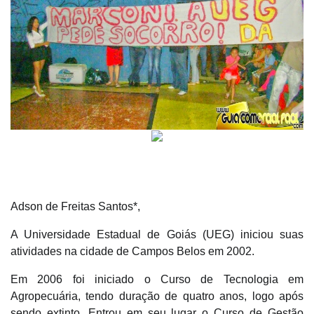
Adson de Freitas Santos*,
A Universidade Estadual de Goiás (UEG) iniciou suas
atividades na cidade de Campos Belos em 2002.
Em 2006 foi iniciado o Curso de Tecnologia em
Agropecuária, tendo duração de quatro anos, logo após
sendo extinto. Entrou em seu lugar o Curso de Gestão