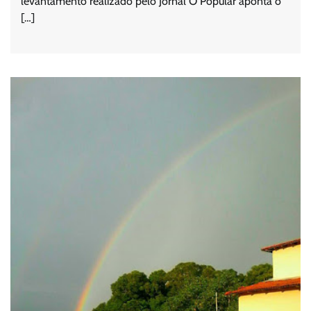
levantamento realizado pelo Jornal O Popular aponta o
[…]