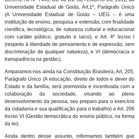
Universidade Estadual de Goiás, Art.1º, Parágrafo Único
(A Universidade Estadual de Goiás – UEG – é uma
instituição de ensino, pesquisa e extensão, com finalidade
científica, tecnológica, de natureza cultural e educacional
com caráter público, gratuito e laico), e Art. 4º Inciso I
(respeito à liberdade de pensamento e de expressão, sem
discriminação de qualquer natureza), e VI (democracia e
transparência na gestão;).
Amparamos-nos ainda na Constituição Brasileira, Art. 205,
Parágrafo Único (A educação, direito de todos e dever do
Estado e da família, será promovida e incentivada com a
colaboração da sociedade, visando ao pleno
desenvolvimento da pessoa, seu preparo para o exercício
da cidadania e sua qualificação para o trabalho) e Art. 206
Inciso VI (Gestão democrática do ensino público, na forma
da lei).
Ainda dentro desse assunto, informamos também que