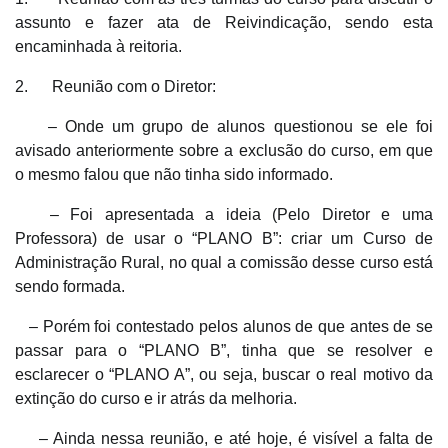
assunto e fazer ata de Reivindicação, sendo esta
encaminhada à reitoria.
2. Reunião com o Diretor:
– Onde um grupo de alunos questionou se ele foi
avisado anteriormente sobre a exclusão do curso, em que
o mesmo falou que não tinha sido informado.
– Foi apresentada a ideia (Pelo Diretor e uma
Professora) de usar o “PLANO B”: criar um Curso de
Administração Rural, no qual a comissão desse curso está
sendo formada.
– Porém foi contestado pelos alunos de que antes de se
passar para o “PLANO B”, tinha que se resolver e
esclarecer o “PLANO A”, ou seja, buscar o real motivo da
extinção do curso e ir atrás da melhoria.
– Ainda nessa reunião, e até hoje, é visível a falta de