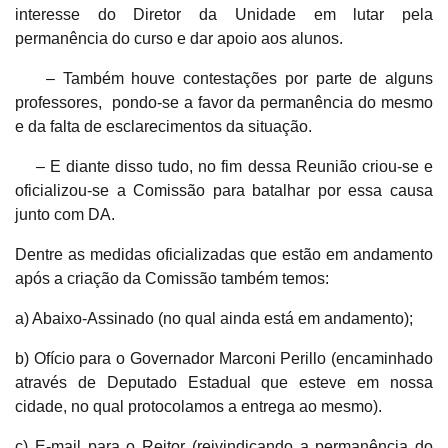
interesse do Diretor da Unidade em lutar pela
permanência do curso e dar apoio aos alunos.
– Também houve contestações por parte de alguns
professores, pondo-se a favor da permanência do mesmo
e da falta de esclarecimentos da situação.
– E diante disso tudo, no fim dessa Reunião criou-se e
oficializou-se a Comissão para batalhar por essa causa
junto com DA.
Dentre as medidas oficializadas que estão em andamento
após a criação da Comissão também temos:
a) Abaixo-Assinado (no qual ainda está em andamento);
b) Ofício para o Governador Marconi Perillo (encaminhado
através de Deputado Estadual que esteve em nossa
cidade, no qual protocolamos a entrega ao mesmo).
c) E-mail para o Reitor (reivindicando a permanência do