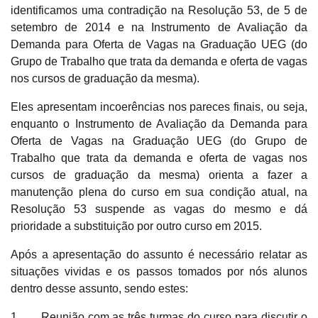
identificamos uma contradição na Resolução 53, de 5 de
setembro de 2014 e na Instrumento de Avaliação da
Demanda para Oferta de Vagas na Graduação UEG (do
Grupo de Trabalho que trata da demanda e oferta de vagas
nos cursos de graduação da mesma).
Eles apresentam incoerências nos pareces finais, ou seja,
enquanto o Instrumento de Avaliação da Demanda para
Oferta de Vagas na Graduação UEG (do Grupo de
Trabalho que trata da demanda e oferta de vagas nos
cursos de graduação da mesma) orienta a fazer a
manutenção plena do curso em sua condição atual, na
Resolução 53 suspende as vagas do mesmo e dá
prioridade a substituição por outro curso em 2015.
Após a apresentação do assunto é necessário relatar as
situações vividas e os passos tomados por nós alunos
dentro desse assunto, sendo estes:
1. Reunião com as três turmas do curso para discutir o