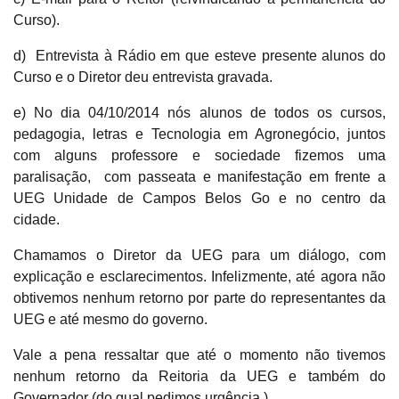
Curso).
d) Entrevista à Rádio em que esteve presente alunos do
Curso e o Diretor deu entrevista gravada.
e) No dia 04/10/2014 nós alunos de todos os cursos,
pedagogia, letras e Tecnologia em Agronegócio, juntos
com alguns professore e sociedade fizemos uma
paralisação, com passeata e manifestação em frente a
UEG Unidade de Campos Belos Go e no centro da
cidade.
Chamamos o Diretor da UEG para um diálogo, com
explicação e esclarecimentos. Infelizmente, até agora não
obtivemos nenhum retorno por parte do representantes da
UEG e até mesmo do governo.
Vale a pena ressaltar que até o momento não tivemos
nenhum retorno da Reitoria da UEG e também do
Governador (do qual pedimos urgência ).