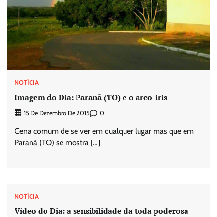
NOTÍCIA
Imagem do Dia: Paranã (TO) e o arco-iris
0
15 De Dezembro De 2015
Cena comum de se ver em qualquer lugar mas que em
Paranã (TO) se mostra […]
NOTÍCIA
Vídeo do Dia: a sensibilidade da toda poderosa