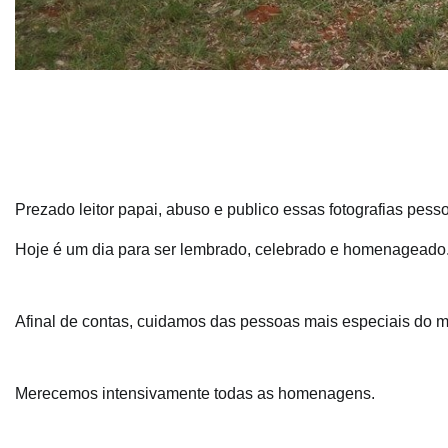
Prezado leitor papai, abuso e publico essas fotografias pe
Hoje é um dia para ser lembrado, celebrado e homenageado
Afinal de contas, cuidamos das pessoas mais especiais do m
Merecemos intensivamente todas as homenagens.