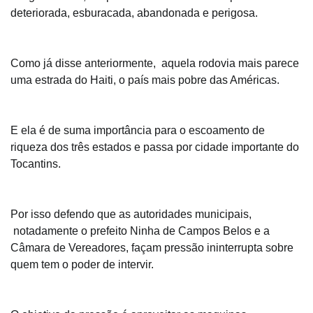
deteriorada, esburacada, abandonada e perigosa.
Como já disse anteriormente, aquela rodovia mais parece
uma estrada do Haiti, o país mais pobre das Américas.
E ela é de suma importância para o escoamento de
riqueza dos três estados e passa por cidade importante do
Tocantins.
Por isso defendo que as autoridades municipais,
notadamente o prefeito Ninha de Campos Belos e a
Câmara de Vereadores, façam pressão ininterrupta sobre
quem tem o poder de intervir.