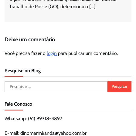
Trabalho de Posse (GO), determinou o […]
Deixe um comentário
Você precisa fazer o
login
para publicar um comentário.
Pesquise no Blog
Pesquisar
por:
Fale Conosco
Whatsapp: (61) 99318-4897
E-mail: dinomarmiranda@yahoo.com.br