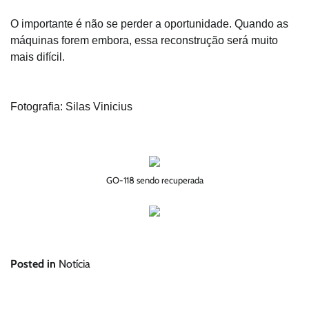
O importante é não se perder a oportunidade. Quando as
máquinas forem embora, essa reconstrução será muito
mais difícil.
Fotografia: Silas Vinicius
GO-118 sendo recuperada
Posted in
Notícia