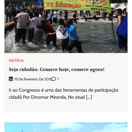
NOTÍCIA
Seja cidadão. Comece hoje, comece agora!
1
15 De Fevereiro De 2011
Ir ao Congresso é uma das ferramentas de participação
cidadã Por Dinomar Miranda, No atual […]