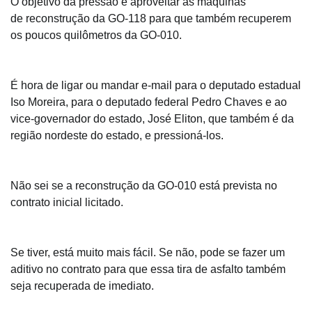
O objetivo da pressão é aproveitar as maquinas
de reconstrução da GO-118 para que também recuperem
os poucos quilômetros da GO-010.
É hora de ligar ou mandar e-mail para o deputado estadual
Iso Moreira, para o deputado federal Pedro Chaves e ao
vice-governador do estado, José Eliton, que também é da
região nordeste do estado, e pressioná-los.
Não sei se a reconstrução da GO-010 está prevista no
contrato inicial licitado.
Se tiver, está muito mais fácil. Se não, pode se fazer um
aditivo no contrato para que essa tira de asfalto também
seja recuperada de imediato.