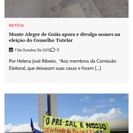
NOTÍCIA
Monte Alegre de Goiás apura e divulga nomes na
eleição do Conselho Tutelar
0
7 De Outubro De 2015
Por Helena José Ribeiro, “Aos membros da Comissão
Eleitoral, que deixaram suas casas e foram […]