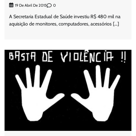
0
19 De Abril De 2015
A Secretaria Estadual de Saúde investiu R$ 480 mil na
aquisição de monitores, computadores, acessórios […]