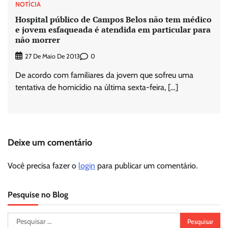
NOTÍCIA
Hospital público de Campos Belos não tem médico
e jovem esfaqueada é atendida em particular para
não morrer
0
27 De Maio De 2013
De acordo com familiares da jovem que sofreu uma
tentativa de homicídio na última sexta-feira, […]
Deixe um comentário
Você precisa fazer o
login
para publicar um comentário.
Pesquise no Blog
Pesquisar