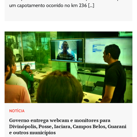
um capotamento ocorrido no km 236 […]
NOTÍCIA
Governo entrega webcam e monitores para
Divinópolis, Posse, Iaciara, Campos Belos, Guarani
e outros municípios