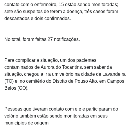
contato com o enfermeiro, 15 estão sendo monitoradas;
sete são suspeitos de terem a doença, três casos foram
descartados e dois confirmados.
No total, foram feitas 27 notificações.
Para complicar a situação, um dos pacientes
contaminados de Aurora do Tocantins, sem saber da
situação, chegou a ir a um velório na cidade de Lavandeira
(TO) e no cemitério do Distrito de Pouso Alto, em Campos
Belos (GO).
Pessoas que tiveram contato com ele e participaram do
velório também estão sendo monitoradas em seus
municípios de origem.