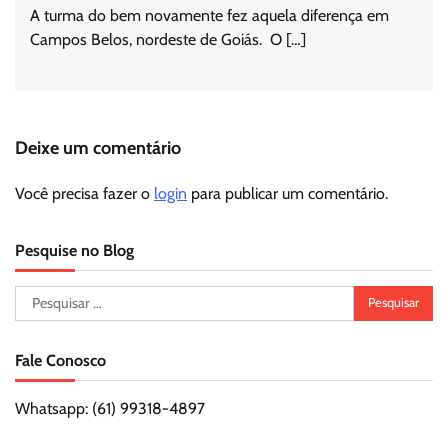
A turma do bem novamente fez aquela diferença em
Campos Belos, nordeste de Goiás. O […]
Deixe um comentário
Você precisa fazer o
login
para publicar um comentário.
Pesquise no Blog
Pesquisar
por:
Fale Conosco
Whatsapp: (61) 99318-4897