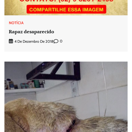
NOTÍCIA
Rapaz desaparecido
0
4 De Dezembro De 2018