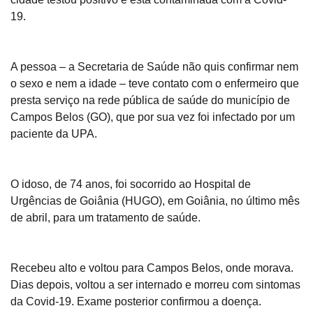
19.
A pessoa – a Secretaria de Saúde não quis confirmar nem
o sexo e nem a idade – teve contato com o enfermeiro que
presta serviço na rede pública de saúde do município de
Campos Belos (GO), que por sua vez foi infectado por um
paciente da UPA.
O idoso, de 74 anos, foi socorrido ao Hospital de
Urgências de Goiânia (HUGO), em Goiânia, no último mês
de abril, para um tratamento de saúde.
Recebeu alto e voltou para Campos Belos, onde morava.
Dias depois, voltou a ser internado e morreu com sintomas
da Covid-19. Exame posterior confirmou a doença.