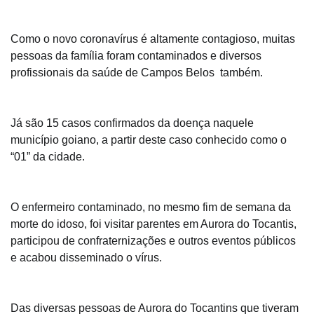
Como o novo coronavírus é altamente contagioso, muitas
pessoas da família foram contaminados e diversos
profissionais da saúde de Campos Belos também.
Já são 15 casos confirmados da doença naquele
município goiano, a partir deste caso conhecido como o
“01” da cidade.
O enfermeiro contaminado, no mesmo fim de semana da
morte do idoso, foi visitar parentes em Aurora do Tocantis,
participou de confraternizações e outros eventos públicos
e acabou disseminado o vírus.
Das diversas pessoas de Aurora do Tocantins que tiveram