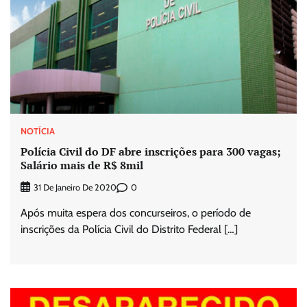
NOTÍCIA
Polícia Civil do DF abre inscrições para 300 vagas;
Salário mais de R$ 8mil
0
31 De Janeiro De 2020
Após muita espera dos concurseiros, o período de
inscrições da Polícia Civil do Distrito Federal […]