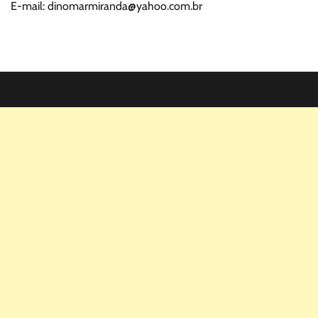
E-mail: dinomarmiranda@yahoo.com.br