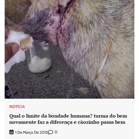
NOTÍCIA
Qual o limite da bondade humana? turma do bem
novamente faz a diferença e cãozinho passa bem
0
1 De Março De 2015