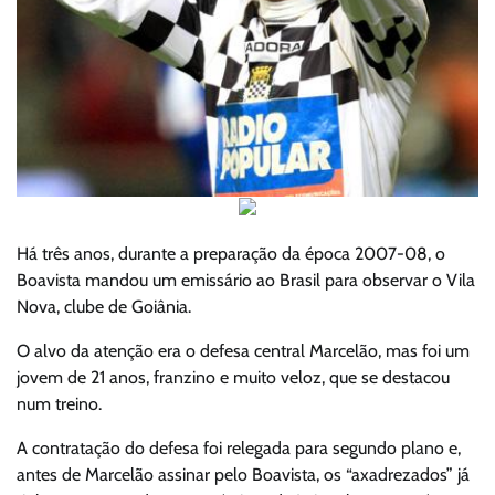
Há três anos, durante a preparação da época 2007-08, o
Boavista mandou um emissário ao Brasil para observar o Vila
Nova, clube de Goiânia.
O alvo da atenção era o defesa central Marcelão, mas foi um
jovem de 21 anos, franzino e muito veloz, que se destacou
num treino.
A contratação do defesa foi relegada para segundo plano e,
antes de Marcelão assinar pelo Boavista, os “axadrezados” já