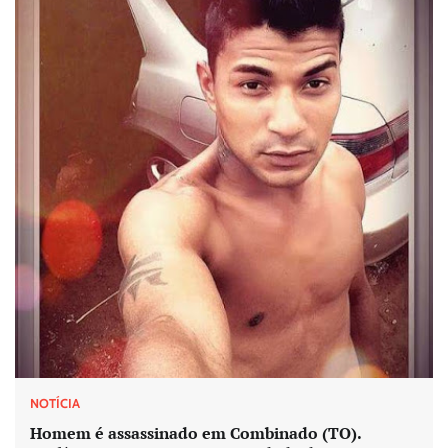
NOTÍCIA
Homem é assassinado em Combinado (TO).