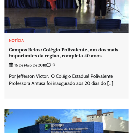
NOTÍCIA
Campos Belos: Colégio Polivalente, um dos mais
importantes da região, completa 40 anos
0
16 De Maio De 2018
Por Jefferson Victor, O Colégio Estadual Polivalente
Professora Antusa foi inaugurado aos 20 dias do […]