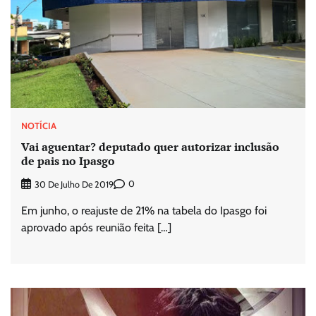
NOTÍCIA
Vai aguentar? deputado quer autorizar inclusão
de pais no Ipasgo
0
30 De Julho De 2019
Em junho, o reajuste de 21% na tabela do Ipasgo foi
aprovado após reunião feita […]