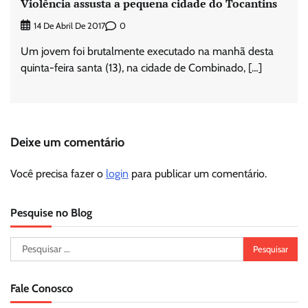
Violência assusta a pequena cidade do Tocantins
0
14 De Abril De 2017
Um jovem foi brutalmente executado na manhã desta
quinta-feira santa (13), na cidade de Combinado, […]
Deixe um comentário
Você precisa fazer o
login
para publicar um comentário.
Pesquise no Blog
Pesquisar
por:
Fale Conosco