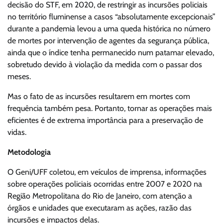
decisão do STF, em 2020, de restringir as incursões policiais
no território fluminense a casos “absolutamente excepcionais”
durante a pandemia levou a uma queda histórica no número
de mortes por intervenção de agentes da segurança pública,
ainda que o índice tenha permanecido num patamar elevado,
sobretudo devido à violação da medida com o passar dos
meses.
Mas o fato de as incursões resultarem em mortes com
frequência também pesa. Portanto, tornar as operações mais
eficientes é de extrema importância para a preservação de
vidas.
Metodologia
O Geni/UFF coletou, em veículos de imprensa, informações
sobre operações policiais ocorridas entre 2007 e 2020 na
Região Metropolitana do Rio de Janeiro, com atenção a
órgãos e unidades que executaram as ações, razão das
incursões e impactos delas.