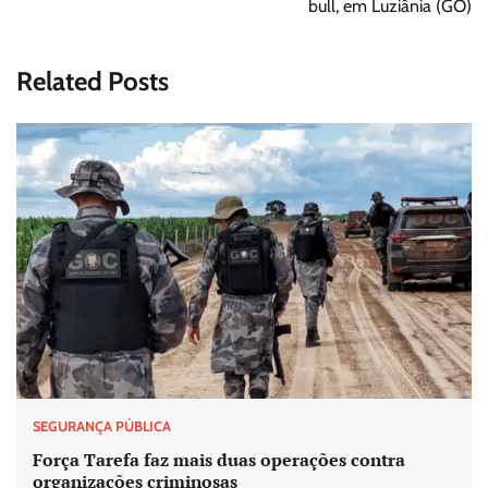
bull, em Luziânia (GO)
Related Posts
SEGURANÇA PÚBLICA
Força Tarefa faz mais duas operações contra
organizações criminosas