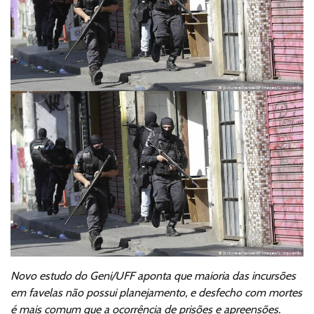
Novo estudo do Geni/UFF aponta que maioria das incursões
em favelas não possui planejamento, e desfecho com mortes
é mais comum que a ocorrência de prisões e apreensões.