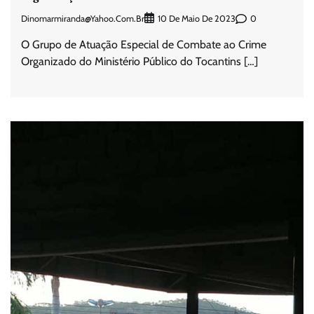
Dinomarmiranda@yahoo.com.br
0
10 De Maio De 2023
O Grupo de Atuação Especial de Combate ao Crime
Organizado do Ministério Público do Tocantins […]