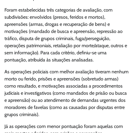
Foram estabelecidas três categorias de avaliação, com
subdivisões: envolvidos (presos, feridos e mortos),
apreensões (armas, drogas e recuperação de bens) e
motivações (mandado de busca e apreensão, repressão ao
tráfico, disputa de grupos criminais, fuga/perseguição,
operações patrimoniais, retaliação por morte/ataque, outros e
sem informação). Para cada critério, definiu-se uma
pontuação, atribuída às situações analisadas.
As operações policiais com melhor avaliação tiveram nenhum
morto ou ferido, prisões e apreensões (sobretudo armas)
como resultado, e motivações associadas a procedimentos
judiciais e investigativos (como mandados de prisão ou busca
e apreensão) ou ao atendimento de demandas urgentes dos
moradores de favelas (como as causadas por disputas entre
grupos criminais).
Já as operações com menor pontuação foram aquelas com