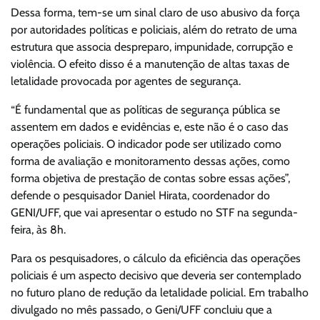
Dessa forma, tem-se um sinal claro de uso abusivo da força
por autoridades políticas e policiais, além do retrato de uma
estrutura que associa despreparo, impunidade, corrupção e
violência. O efeito disso é a manutenção de altas taxas de
letalidade provocada por agentes de segurança.
“É fundamental que as políticas de segurança pública se
assentem em dados e evidências e, este não é o caso das
operações policiais. O indicador pode ser utilizado como
forma de avaliação e monitoramento dessas ações, como
forma objetiva de prestação de contas sobre essas ações”,
defende o pesquisador Daniel Hirata, coordenador do
GENI/UFF, que vai apresentar o estudo no STF na segunda-
feira, às 8h.
Para os pesquisadores, o cálculo da eficiência das operações
policiais é um aspecto decisivo que deveria ser contemplado
no futuro plano de redução da letalidade policial. Em trabalho
divulgado no mês passado, o Geni/UFF concluiu que a