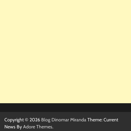
Copyright © 2026
Blog Dinomar Miranda
Theme: Current
News By
Adore Themes
.