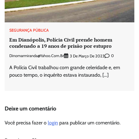
SEGURANÇA PÚBLICA
Em Dianópolis, Polícia Civil prende homem
condenado a 19 anos de prisão por estupro
Dinomarmiranda@yahoo.com.br
0
3 De Março De 2023
A Polícia Civil trabalhou com grande celeridade e, em
pouco tempo, o inquérito estava instaurado, […]
Deixe um comentário
Você precisa fazer o
login
para publicar um comentário.