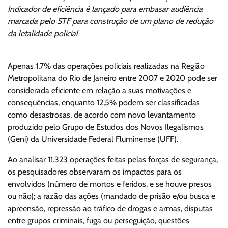
Indicador de eficiência é lançado para embasar audiência
marcada pelo STF para construção de um plano de redução
da letalidade policial
Apenas 1,7% das operações policiais realizadas na Região
Metropolitana do Rio de Janeiro entre 2007 e 2020 pode ser
considerada eficiente em relação a suas motivações e
consequências, enquanto 12,5% podem ser classificadas
como desastrosas, de acordo com novo levantamento
produzido pelo Grupo de Estudos dos Novos Ilegalismos
(Geni) da Universidade Federal Fluminense (UFF).
Ao analisar 11.323 operações feitas pelas forças de segurança,
os pesquisadores observaram os impactos para os
envolvidos (número de mortos e feridos, e se houve presos
ou não); a razão das ações (mandado de prisão e/ou busca e
apreensão, repressão ao tráfico de drogas e armas, disputas
entre grupos criminais, fuga ou perseguição, questões