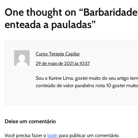
One thought on “
Barbaridade
enteada a pauladas
”
Curso Terapia Capilar
29 de maio de 2021 às 10:57
Sou a Karine Lima, gostei muito do seu artigo te
conteúdo de valor parabéns nota 10 gostei muito
Deixe um comentário
Você precisa fazer o
login
para publicar um comentário.