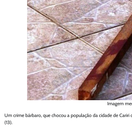
Imagem mera
Um crime bárbaro, que chocou a população da cidade de Cariri do 
(13).