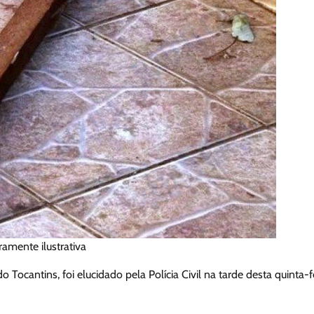
mente ilustrativa
Tocantins, foi elucidado pela Polícia Civil na tarde desta quinta-f