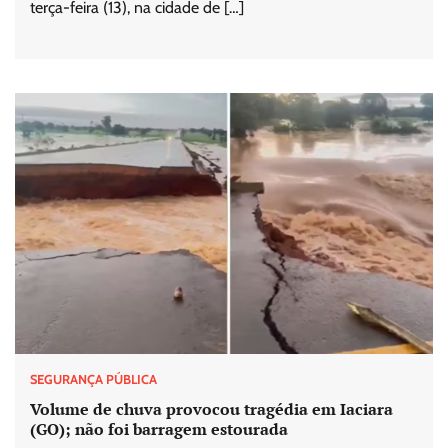
terça-feira (13), na cidade de […]
SEGURANÇA PÚBLICA
Volume de chuva provocou tragédia em Iaciara
(GO); não foi barragem estourada