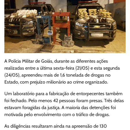
A Polícia Militar de Goiás, durante as diferentes ações
realizadas entre a última sexta-feira (21/05) e esta segunda
(24/05), apreendeu mais de 1,6 tonelada de drogas no
Estado, com prejuízo milionário ao crime organizado.
Um laboratório para a fabricação de entorpecentes também
foi fechado. Pelo menos 42 pessoas foram presas. Três delas
estavam foragidas da justiça. A maioria das detenções foi
motivada pelo envolvimento com o tráfico de drogas.
As diligências resultaram ainda na apreensão de 130