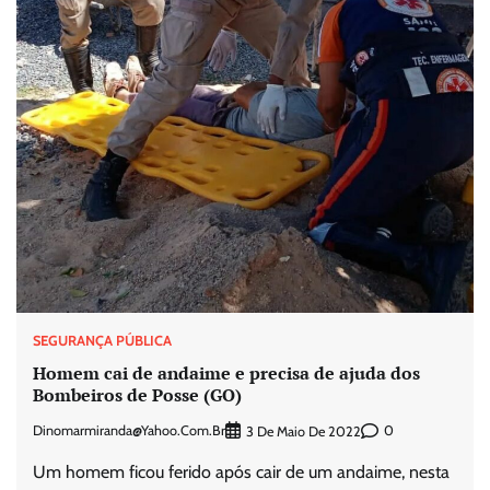
SEGURANÇA PÚBLICA
Homem cai de andaime e precisa de ajuda dos
Bombeiros de Posse (GO)
Dinomarmiranda@yahoo.com.br
0
3 De Maio De 2022
Um homem ficou ferido após cair de um andaime, nesta