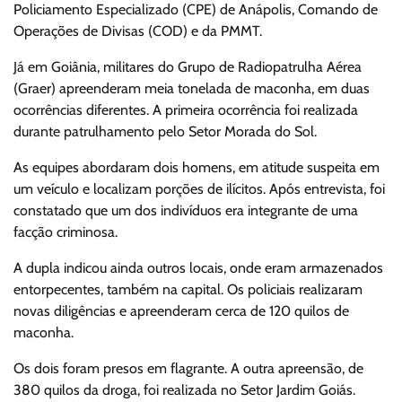
Policiamento Especializado (CPE) de Anápolis, Comando de
Operações de Divisas (COD) e da PMMT.
Já em Goiânia, militares do Grupo de Radiopatrulha Aérea
(Graer) apreenderam meia tonelada de maconha, em duas
ocorrências diferentes. A primeira ocorrência foi realizada
durante patrulhamento pelo Setor Morada do Sol.
As equipes abordaram dois homens, em atitude suspeita em
um veículo e localizam porções de ilícitos. Após entrevista, foi
constatado que um dos indivíduos era integrante de uma
facção criminosa.
A dupla indicou ainda outros locais, onde eram armazenados
entorpecentes, também na capital. Os policiais realizaram
novas diligências e apreenderam cerca de 120 quilos de
maconha.
Os dois foram presos em flagrante. A outra apreensão, de
380 quilos da droga, foi realizada no Setor Jardim Goiás.