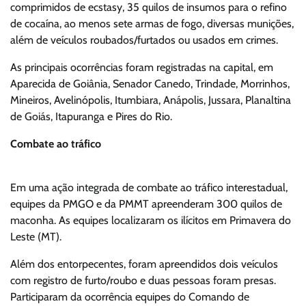
comprimidos de ecstasy, 35 quilos de insumos para o refino
de cocaína, ao menos sete armas de fogo, diversas munições,
além de veículos roubados/furtados ou usados em crimes.
As principais ocorrências foram registradas na capital, em
Aparecida de Goiânia, Senador Canedo, Trindade, Morrinhos,
Mineiros, Avelinópolis, Itumbiara, Anápolis, Jussara, Planaltina
de Goiás, Itapuranga e Pires do Rio.
Combate ao tráfico
Em uma ação integrada de combate ao tráfico interestadual,
equipes da PMGO e da PMMT apreenderam 300 quilos de
maconha. As equipes localizaram os ilícitos em Primavera do
Leste (MT).
Além dos entorpecentes, foram apreendidos dois veículos
com registro de furto/roubo e duas pessoas foram presas.
Participaram da ocorrência equipes do Comando de