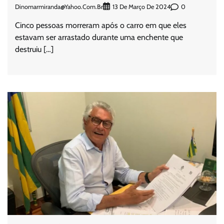
Dinomarmiranda@yahoo.com.br
0
13 De Março De 2024
Cinco pessoas morreram após o carro em que eles
estavam ser arrastado durante uma enchente que
destruiu […]