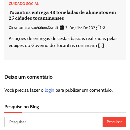
CUIDADO SOCIAL
Tocantins entrega 48 toneladas de alimentos em
25 cidades tocantinenses
Dinomarmiranda@yahoo.com.br
0
21 De Julho De 2021
As ações de entregas de cestas básicas realizadas pelas
equipes do Governo do Tocantins continuam […]
Deixe um comentário
Você precisa fazer o
login
para publicar um comentário.
Pesquise no Blog
Pesquisar
por: