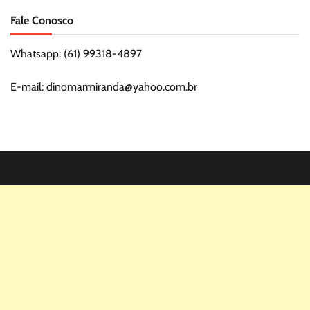
Fale Conosco
Whatsapp: (61) 99318-4897
E-mail: dinomarmiranda@yahoo.com.br