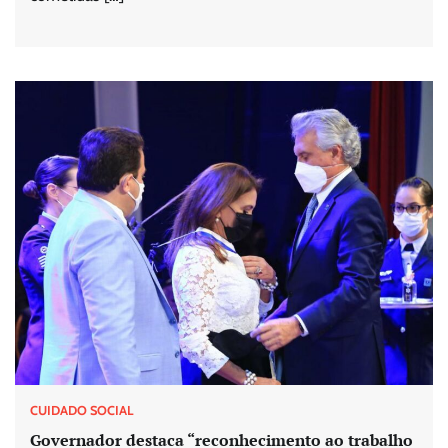
CUIDADO SOCIAL
Governador destaca “reconhecimento ao trabalho