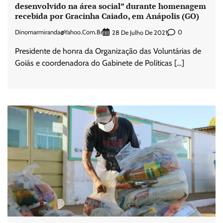
desenvolvido na área social” durante homenagem
recebida por Gracinha Caiado, em Anápolis (GO)
Dinomarmiranda@yahoo.com.br
0
28 De Julho De 2021
Presidente de honra da Organização das Voluntárias de
Goiás e coordenadora do Gabinete de Políticas […]