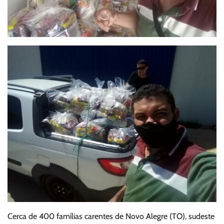
Cerca de 400 famílias carentes de Novo Alegre (TO), sudeste