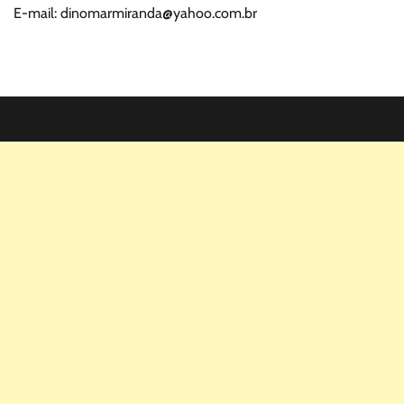
E-mail: dinomarmiranda@yahoo.com.br