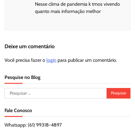
Nesse clima de pandemia k tmos vivendo
quanto mais informação melhor
Deixe um comentário
Você precisa fazer o
login
para publicar um comentário.
Pesquise no Blog
Pesquisar
por:
Fale Conosco
Whatsapp: (61) 99318-4897