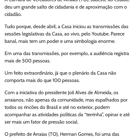
deu um grande salto de cidadania e de aproximação com o
cidadão.
Tudo porque, desde abril, a Casa iniciou as transmissões das
sessões legislativas da Casa, ao vivo, pelo Youtube. Parece
banal, mais tem um poder e uma simbologia enorme.
Em uma das transmissões, por exemplo, a audiência registra
mais de 500 pessoas.
Um feito extraordinário, já que o plenário da Casa não
comporta mais do que 100 pessoas.
Com a iniciativa do presidente Joil Alves de Almeida, os
arraianos, não apenas da comunidade, mas espalhados por
todos os rincões do Brasil e até no exterior, podem
acompanhar as atividades políticas da “terrinha”, opinar e até
ser mais um fator de pressão social.
O prefeito de Arraias (TO), Herman Gomes, foi uma das