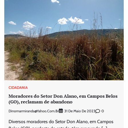
CIDADANIA
Moradores do Setor Don Alano, em Campos Belos
(GO), reclamam de abandono
Dinomarmiranda@yahoo.com.br
0
31 De Maio De 2023
Diversos moradores do Setor Don Alano, em Campos