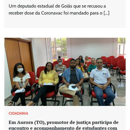
Um deputado estadual de Goiás que se recusou a
receber dose da Coronavac foi mandado para o […]
CIDADANIA
Em Aurora (TO), promotor de justiça participa de
encontro e acompanhamento de estudantes com