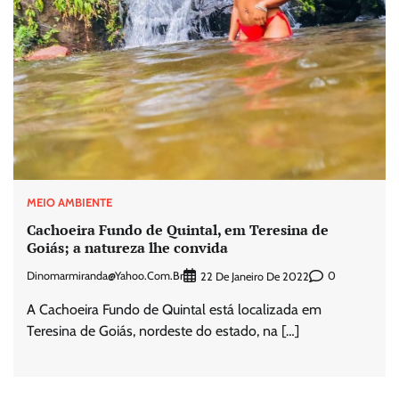
MEIO AMBIENTE
Cachoeira Fundo de Quintal, em Teresina de
Goiás; a natureza lhe convida
Dinomarmiranda@yahoo.com.br
0
22 De Janeiro De 2022
A Cachoeira Fundo de Quintal está localizada em
Teresina de Goiás, nordeste do estado, na […]