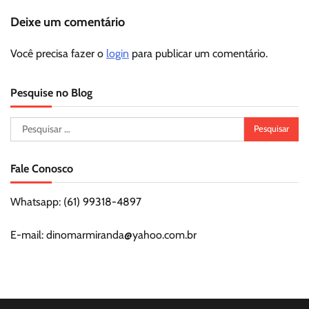
Deixe um comentário
Você precisa fazer o
login
para publicar um comentário.
Pesquise no Blog
Pesquisar
por:
Fale Conosco
Whatsapp: (61) 99318-4897
E-mail: dinomarmiranda@yahoo.com.br