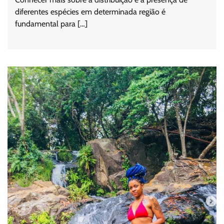
diferentes espécies em determinada região é
fundamental para […]