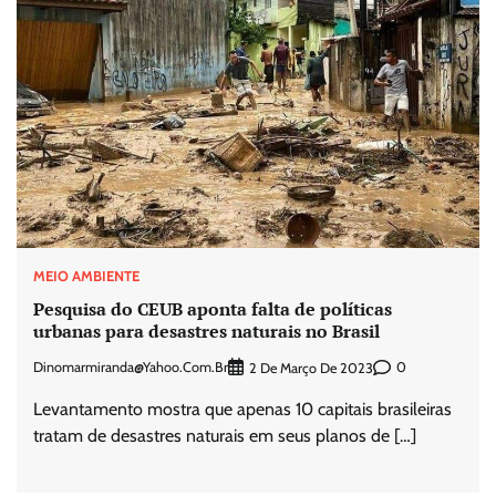
MEIO AMBIENTE
Pesquisa do CEUB aponta falta de políticas
urbanas para desastres naturais no Brasil
Dinomarmiranda@yahoo.com.br
0
2 De Março De 2023
Levantamento mostra que apenas 10 capitais brasileiras
tratam de desastres naturais em seus planos de […]