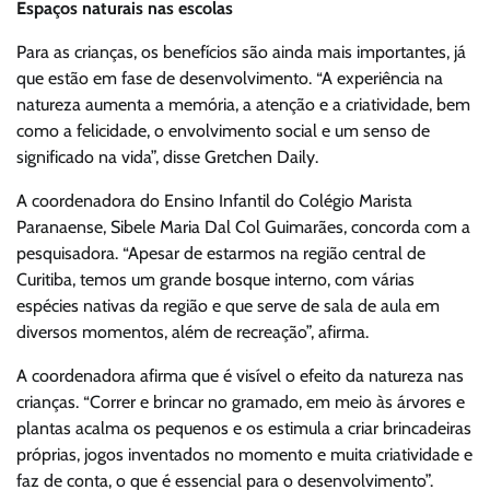
Espaços naturais nas escolas
Para as crianças, os benefícios são ainda mais importantes, já
que estão em fase de desenvolvimento. “A experiência na
natureza aumenta a memória, a atenção e a criatividade, bem
como a felicidade, o envolvimento social e um senso de
significado na vida”, disse Gretchen Daily.
A coordenadora do Ensino Infantil do Colégio Marista
Paranaense, Sibele Maria Dal Col Guimarães, concorda com a
pesquisadora. “Apesar de estarmos na região central de
Curitiba, temos um grande bosque interno, com várias
espécies nativas da região e que serve de sala de aula em
diversos momentos, além de recreação”, afirma.
A coordenadora afirma que é visível o efeito da natureza nas
crianças. “Correr e brincar no gramado, em meio às árvores e
plantas acalma os pequenos e os estimula a criar brincadeiras
próprias, jogos inventados no momento e muita criatividade e
faz de conta, o que é essencial para o desenvolvimento”.