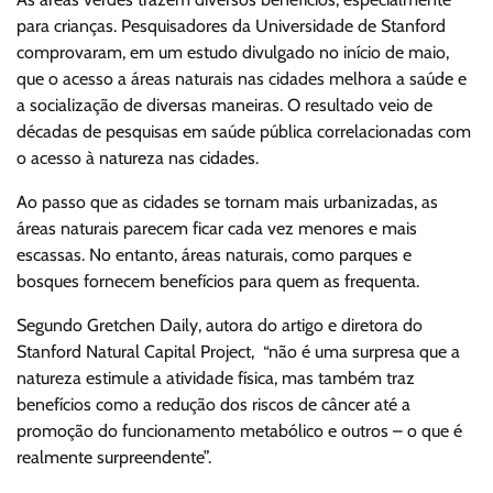
para crianças. Pesquisadores da Universidade de Stanford
comprovaram, em um estudo divulgado no início de maio,
que o acesso a áreas naturais nas cidades melhora a saúde e
a socialização de diversas maneiras. O resultado veio de
décadas de pesquisas em saúde pública correlacionadas com
o acesso à natureza nas cidades.
Ao passo que as cidades se tornam mais urbanizadas, as
áreas naturais parecem ficar cada vez menores e mais
escassas. No entanto, áreas naturais, como parques e
bosques fornecem benefícios para quem as frequenta.
Segundo Gretchen Daily, autora do artigo e diretora do
Stanford Natural Capital Project, “não é uma surpresa que a
natureza estimule a atividade física, mas também traz
benefícios como a redução dos riscos de câncer até a
promoção do funcionamento metabólico e outros – o que é
realmente surpreendente”.