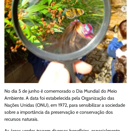
No dia 5 de junho é comemorado o Dia Mundial do Meio
Ambiente. A data foi estabelecida pela Organização das
Nações Unidas (ONU), em 1972, para sensibilizar a sociedade
sobre a importância da preservação e conservação dos
recursos naturais.
As áreas verdes trazem diversos benefícios, especialmente