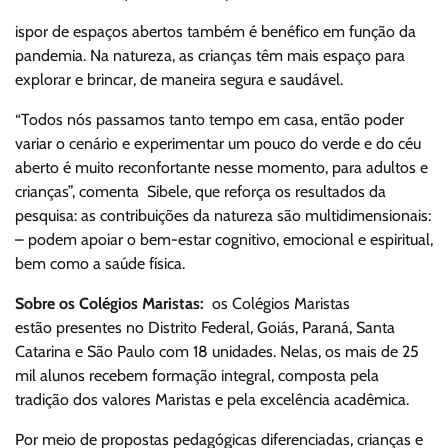
ispor de espaços abertos também é benéfico em função da
pandemia. Na natureza, as crianças têm mais espaço para
explorar e brincar, de maneira segura e saudável.
“Todos nós passamos tanto tempo em casa, então poder
variar o cenário e experimentar um pouco do verde e do céu
aberto é muito reconfortante nesse momento, para adultos e
crianças”, comenta Sibele, que reforça os resultados da
pesquisa: as contribuições da natureza são multidimensionais:
– podem apoiar o bem-estar cognitivo, emocional e espiritual,
bem como a saúde física.
Sobre os Colégios Maristas:
os Colégios Maristas
estão presentes no Distrito Federal, Goiás, Paraná, Santa
Catarina e São Paulo com 18 unidades. Nelas, os mais de 25
mil alunos recebem formação integral, composta pela
tradição dos valores Maristas e pela excelência acadêmica.
Por meio de propostas pedagógicas diferenciadas, crianças e