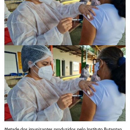
Metade dos imunizantes produzidos pelo Instituto Butantan