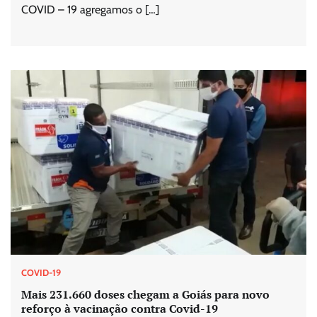
COVID – 19 agregamos o […]
COVID-19
Mais 231.660 doses chegam a Goiás para novo
reforço à vacinação contra Covid-19