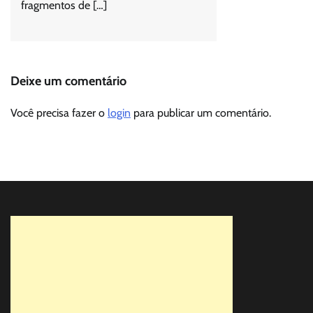
fragmentos de […]
Deixe um comentário
Você precisa fazer o
login
para publicar um comentário.