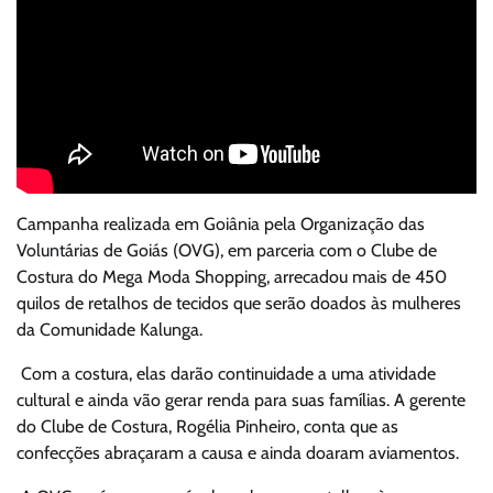
Campanha realizada em Goiânia pela Organização das
Voluntárias de Goiás (OVG), em parceria com o Clube de
Costura do Mega Moda Shopping, arrecadou mais de 450
quilos de retalhos de tecidos que serão doados às mulheres
da Comunidade Kalunga.
Com a costura, elas darão continuidade a uma atividade
cultural e ainda vão gerar renda para suas famílias. A gerente
do Clube de Costura, Rogélia Pinheiro, conta que as
confecções abraçaram a causa e ainda doaram aviamentos.