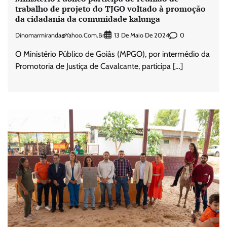
trabalho de projeto do TJGO voltado à promoção
da cidadania da comunidade kalunga
Dinomarmiranda@yahoo.com.br
0
13 De Maio De 2024
O Ministério Público de Goiás (MPGO), por intermédio da
Promotoria de Justiça de Cavalcante, participa […]