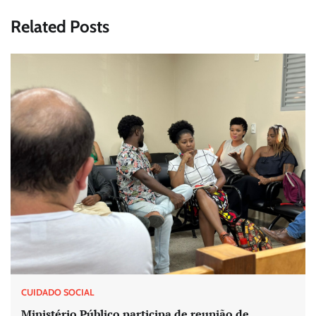
Related Posts
CUIDADO SOCIAL
Ministério Público participa de reunião de