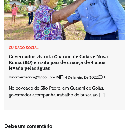
CUIDADO SOCIAL
Governador vistoria Guarani de Goiás e Nova
Roma (RO) e visita pais de criança de 4 anos
levada pelas águas
Dinomarmiranda@yahoo.com.br
0
4 De Janeiro De 2022
No povoado de São Pedro, em Guarani de Goiás,
governador acompanha trabalho de busca ao […]
Deixe um comentário