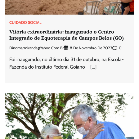
CUIDADO SOCIAL
Vitória extraordinária: inaugurado o Centro
Integrado de Equoterapia de Campos Belos (GO)
Dinomarmiranda@yahoo.com.br
0
8 De Novembro De 2023
Foi inaugurado, no último dia 31 de outubro, na Escola-
Fazenda do Instituto Federal Goiano – […]