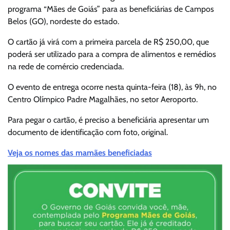
programa “Mães de Goiás” para as beneficiárias de Campos
Belos (GO), nordeste do estado.
O cartão já virá com a primeira parcela de R$ 250,00, que
poderá ser utilizado para a compra de alimentos e remédios
na rede de comércio credenciada.
O evento de entrega ocorre nesta quinta-feira (18), às 9h, no
Centro Olímpico Padre Magalhães, no setor Aeroporto.
Para pegar o cartão, é preciso a beneficiária apresentar um
documento de identificação com foto, original.
Veja os nomes das mamães beneficiadas