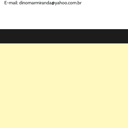
E-mail: dinomarmiranda@yahoo.com.br