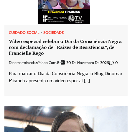
CUIDADO SOCIAL
SOCIEDADE
Vídeo especial celebra o Dia da Consciência Negra
com declamação de “Raízes de Resistência”, de
Francielle Rego
Dinomarmiranda@yahoo.com.br
0
20 De Novembro De 2025
Para marcar o Dia da Consciência Negra, o Blog Dinomar
Miranda apresenta um vídeo especial […]