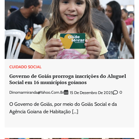
CUIDADO SOCIAL
Governo de Goiás prorroga inscrições do Aluguel
Social em 16 municípios goianos
Dinomarmiranda@yahoo.com.br
0
15 De Dezembro De 2025
O Governo de Goiás, por meio do Goiás Social e da
Agência Goiana de Habitação […]