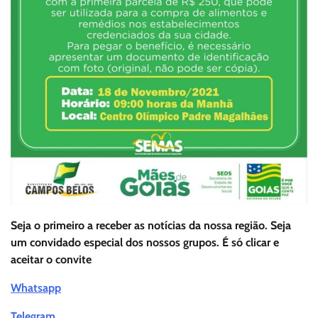
Seja o primeiro a receber as notícias da nossa região. Seja
um convidado especial dos nossos grupos. É só clicar e
aceitar o convite
Whatsapp
Telegram