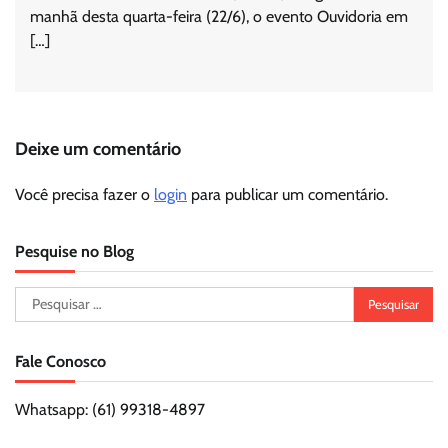
manhã desta quarta-feira (22/6), o evento Ouvidoria em
[…]
Deixe um comentário
Você precisa fazer o
login
para publicar um comentário.
Pesquise no Blog
Pesquisar
por:
Fale Conosco
Whatsapp: (61) 99318-4897