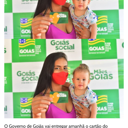
O Governo de Goiás vai entregar amanhã o cartão do