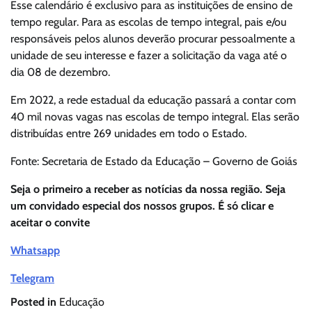
Esse calendário é exclusivo para as instituições de ensino de
tempo regular. Para as escolas de tempo integral, pais e/ou
responsáveis pelos alunos deverão procurar pessoalmente a
unidade de seu interesse e fazer a solicitação da vaga até o
dia 08 de dezembro.
Em 2022, a rede estadual da educação passará a contar com
40 mil novas vagas nas escolas de tempo integral. Elas serão
distribuídas entre 269 unidades em todo o Estado.
Fonte: Secretaria de Estado da Educação – Governo de Goiás
Seja o primeiro a receber as notícias da nossa região. Seja
um convidado especial dos nossos grupos. É só clicar e
aceitar o convite
Whatsapp
Telegram
Posted in
Educação