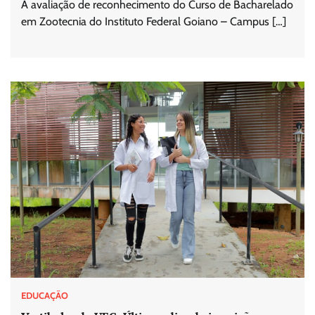
A avaliação de reconhecimento do Curso de Bacharelado
em Zootecnia do Instituto Federal Goiano – Campus […]
EDUCAÇÃO