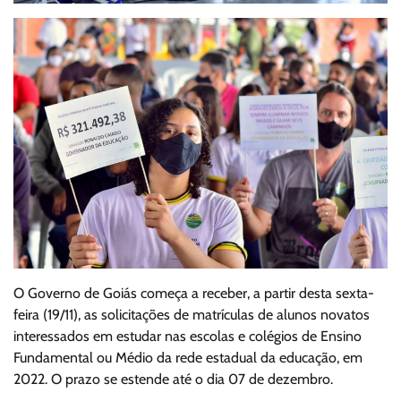
O Governo de Goiás começa a receber, a partir desta sexta-
feira (19/11), as solicitações de matrículas de alunos novatos
interessados em estudar nas escolas e colégios de Ensino
Fundamental ou Médio da rede estadual da educação, em
2022. O prazo se estende até o dia 07 de dezembro.