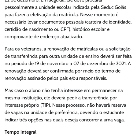
pessoalmente a unidade escolar indicada pela Seduc Goiás
para fazer a efetivação da matrícula. Nesse momento é
necessário levar documentos pessoais (carteira de identidade,
certidão de nascimento ou CPF), histórico escolar e
comprovante de endereço atualizado.
Para os veteranos, a renovação de matrículas ou a solicitação
de transferência para outra unidade de ensino deverá ser feita
no período de 19 de novembro a 07 de dezembro de 2021. A
renovação deverá ser confirmada por meio do termo de
renovação assinado pelos pais e/ou responsáveis.
Mas caso o aluno não tenha interesse em permanecer na
mesma instituição, ele deverá pedir a transferência por
interesse próprio (TIP). Nesse processo, não haverá reserva
de vagas na unidade de preferência, devendo o estudante
indicar três opções nas quais deseja concorrer a uma vaga.
Tempo integral