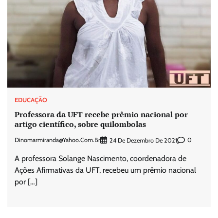
EDUCAÇÃO
Professora da UFT recebe prêmio nacional por
artigo científico, sobre quilombolas
Dinomarmiranda@yahoo.com.br
0
24 De Dezembro De 2021
A professora Solange Nascimento, coordenadora de
Ações Afirmativas da UFT, recebeu um prêmio nacional
por […]