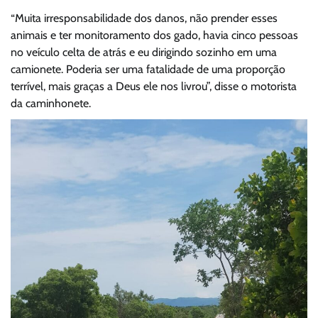
“Muita irresponsabilidade dos danos, não prender esses
animais e ter monitoramento dos gado, havia cinco pessoas
no veículo celta de atrás e eu dirigindo sozinho em uma
camionete. Poderia ser uma fatalidade de uma proporção
terrível, mais graças a Deus ele nos livrou”, disse o motorista
da caminhonete.