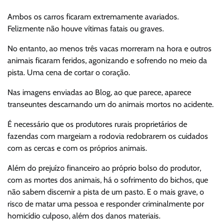
Ambos os carros ficaram extremamente avariados.
Felizmente não houve vítimas fatais ou graves.
No entanto, ao menos três vacas morreram na hora e outros
animais ficaram feridos, agonizando e sofrendo no meio da
pista. Uma cena de cortar o coração.
Nas imagens enviadas ao Blog, ao que parece, aparece
transeuntes descarnando um do animais mortos no acidente.
É necessário que os produtores rurais proprietários de
fazendas com margeiam a rodovia redobrarem os cuidados
com as cercas e com os próprios animais.
Além do prejuízo financeiro ao próprio bolso do produtor,
com as mortes dos animais, há o sofrimento do bichos, que
não sabem discernir a pista de um pasto. E o mais grave, o
risco de matar uma pessoa e responder criminalmente por
homicídio culposo, além dos danos materiais.