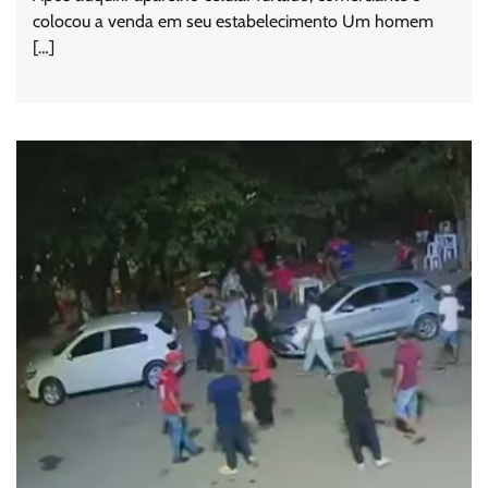
colocou a venda em seu estabelecimento Um homem
[…]