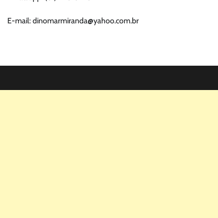
E-mail: dinomarmiranda@yahoo.com.br