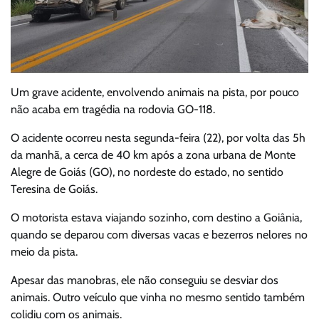
Um grave acidente, envolvendo animais na pista, por pouco
não acaba em tragédia na rodovia GO-118.
O acidente ocorreu nesta segunda-feira (22), por volta das 5h
da manhã, a cerca de 40 km após a zona urbana de Monte
Alegre de Goiás (GO), no nordeste do estado, no sentido
Teresina de Goiás.
O motorista estava viajando sozinho, com destino a Goiânia,
quando se deparou com diversas vacas e bezerros nelores no
meio da pista.
Apesar das manobras, ele não conseguiu se desviar dos
animais. Outro veículo que vinha no mesmo sentido também
colidiu com os animais.