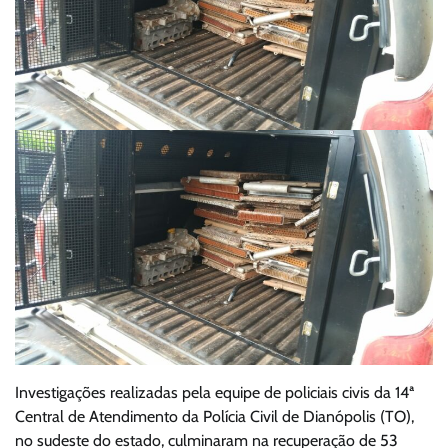
Investigações realizadas pela equipe de policiais civis da 14ª
Central de Atendimento da Polícia Civil de Dianópolis (TO),
no sudeste do estado, culminaram na recuperação de 53