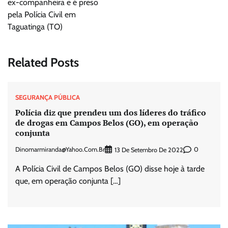
ex-companheira e é preso
pela Polícia Civil em
Taguatinga (TO)
Related Posts
SEGURANÇA PÚBLICA
Polícia diz que prendeu um dos líderes do tráfico
de drogas em Campos Belos (GO), em operação
conjunta
Dinomarmiranda@yahoo.com.br
0
13 De Setembro De 2022
A Polícia Civil de Campos Belos (GO) disse hoje à tarde
que, em operação conjunta […]