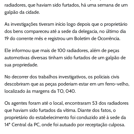
radiadores, que haviam sido furtados, há uma semana de um
galpão da cidade.
As investigações tiveram início logo depois que o proprietário
dos bens compareceu até a sede da delegacia, no último dia
19 do corrente mês e registrou um Boletim de Ocorrência.
Ele informou que mais de 100 radiadores, além de peças
automotivas diversas tinham sido furtados de um galpão de
sua propriedade.
No decorrer dos trabalhos investigativos, os policiais civis
descobriram que as peças poderiam estar em um ferro-velho,
localizado às margens da TO, 040.
Os agentes foram até o local, encontraram 53 dos radiadores
que haviam sido furtados da vítima. Diante dos fatos, o
proprietário do estabelecimento foi conduzido até à sede da
14ª Central da PC, onde foi autuado por receptação culposa.