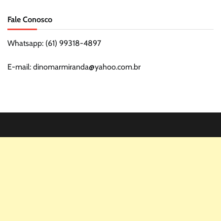
Fale Conosco
Whatsapp: (61) 99318-4897
E-mail: dinomarmiranda@yahoo.com.br