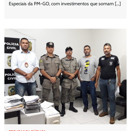
Especiais da PM-GO, com investimentos que somam […]