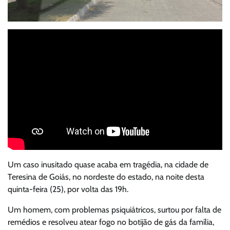
Um caso inusitado quase acaba em tragédia, na cidade de
Teresina de Goiás, no nordeste do estado, na noite desta
quinta-feira (25), por volta das 19h.
Um homem, com problemas psiquiátricos, surtou por falta de
remédios e resolveu atear fogo no botijão de gás da família,