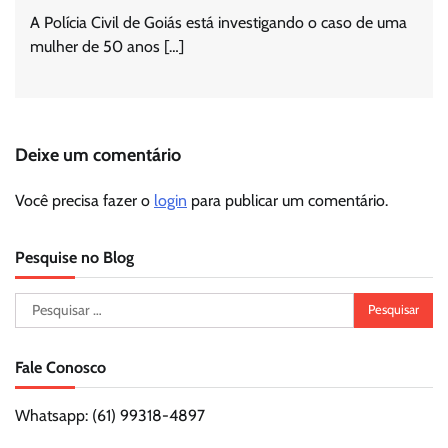
A Polícia Civil de Goiás está investigando o caso de uma
mulher de 50 anos […]
Deixe um comentário
Você precisa fazer o
login
para publicar um comentário.
Pesquise no Blog
Pesquisar
por:
Fale Conosco
Whatsapp: (61) 99318-4897