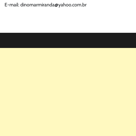
E-mail: dinomarmiranda@yahoo.com.br