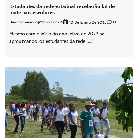
Estudantes da rede estadual receberão kit de
materiais escolares
Dinomarmiranda@yahoo.com.br
0
10 De Janeiro De 2023
Mesmo com o início do ano letivo de 2023 se
aproximando, os estudantes da rede […]