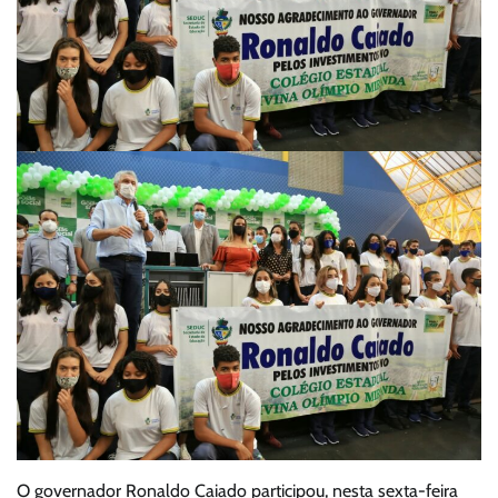
O governador Ronaldo Caiado participou, nesta sexta-feira