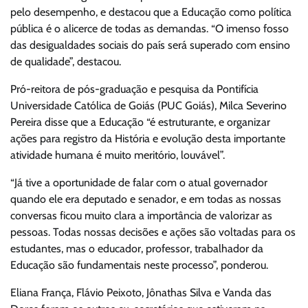
pelo desempenho, e destacou que a Educação como política
pública é o alicerce de todas as demandas. “O imenso fosso
das desigualdades sociais do país será superado com ensino
de qualidade”, destacou.
Pró-reitora de pós-graduação e pesquisa da Pontifícia
Universidade Católica de Goiás (PUC Goiás), Milca Severino
Pereira disse que a Educação “é estruturante, e organizar
ações para registro da História e evolução desta importante
atividade humana é muito meritório, louvável”.
“Já tive a oportunidade de falar com o atual governador
quando ele era deputado e senador, e em todas as nossas
conversas ficou muito clara a importância de valorizar as
pessoas. Todas nossas decisões e ações são voltadas para os
estudantes, mas o educador, professor, trabalhador da
Educação são fundamentais neste processo”, ponderou.
Eliana França, Flávio Peixoto, Jônathas Silva e Vanda das