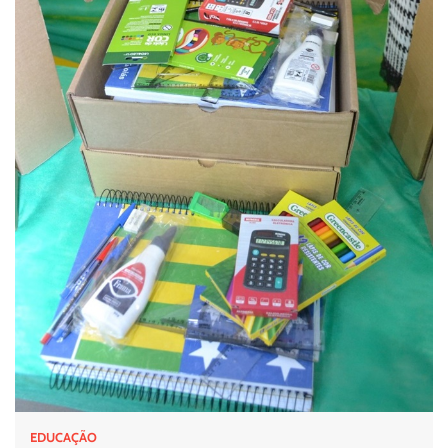
EDUCAÇÃO