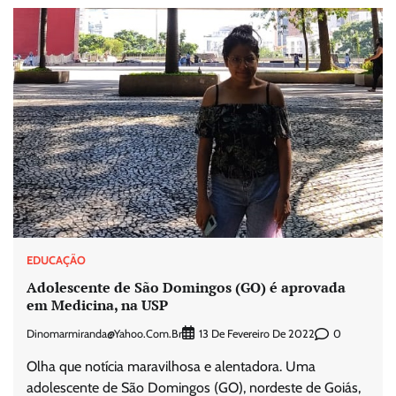
EDUCAÇÃO
Adolescente de São Domingos (GO) é aprovada
em Medicina, na USP
Dinomarmiranda@yahoo.com.br
0
13 De Fevereiro De 2022
Olha que notícia maravilhosa e alentadora. Uma
adolescente de São Domingos (GO), nordeste de Goiás,