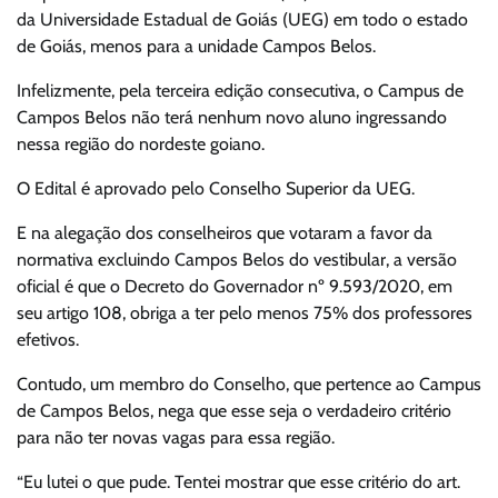
da Universidade Estadual de Goiás (UEG) em todo o estado
de Goiás, menos para a unidade Campos Belos.
Infelizmente, pela terceira edição consecutiva, o Campus de
Campos Belos não terá nenhum novo aluno ingressando
nessa região do nordeste goiano.
O Edital é aprovado pelo Conselho Superior da UEG.
E na alegação dos conselheiros que votaram a favor da
normativa excluindo Campos Belos do vestibular, a versão
oficial é que o Decreto do Governador nº 9.593/2020, em
seu artigo 108, obriga a ter pelo menos 75% dos professores
efetivos.
Contudo, um membro do Conselho, que pertence ao Campus
de Campos Belos, nega que esse seja o verdadeiro critério
para não ter novas vagas para essa região.
“Eu lutei o que pude. Tentei mostrar que esse critério do art.