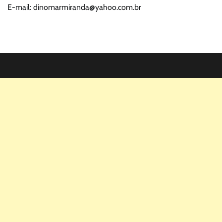
E-mail: dinomarmiranda@yahoo.com.br