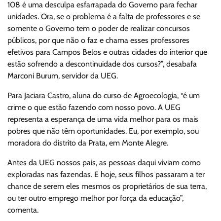
108 é uma desculpa esfarrapada do Governo para fechar
unidades. Ora, se o problema é a falta de professores e se
somente o Governo tem o poder de realizar concursos
públicos, por que não o faz e chama esses professores
efetivos para Campos Belos e outras cidades do interior que
estão sofrendo a descontinuidade dos cursos?”, desabafa
Marconi Burum, servidor da UEG.
Para Jaciara Castro, aluna do curso de Agroecologia, “é um
crime o que estão fazendo com nosso povo. A UEG
representa a esperança de uma vida melhor para os mais
pobres que não têm oportunidades. Eu, por exemplo, sou
moradora do distrito da Prata, em Monte Alegre.
Antes da UEG nossos pais, as pessoas daqui viviam como
exploradas nas fazendas. E hoje, seus filhos passaram a ter
chance de serem eles mesmos os proprietários de sua terra,
ou ter outro emprego melhor por força da educação”,
comenta.