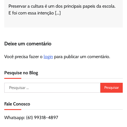
Preservar a cultura é um dos principais papeis da escola.
E foi com essa intenção […]
Deixe um comentário
Você precisa fazer o
login
para publicar um comentário.
Pesquise no Blog
Pesquisar
por:
Fale Conosco
Whatsapp: (61) 99318-4897