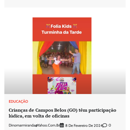
EDUCAÇÃO
Crianças de Campos Belos (GO) têm participação
lúdica, em volta de oficinas
Dinomarmiranda@yahoo.com.br
0
8 De Fevereiro De 2024