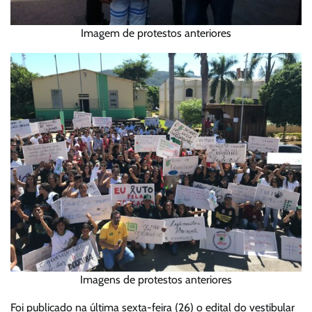
Imagem de protestos anteriores
Imagens de protestos anteriores
Foi publicado na última sexta-feira (26) o edital do vestibular