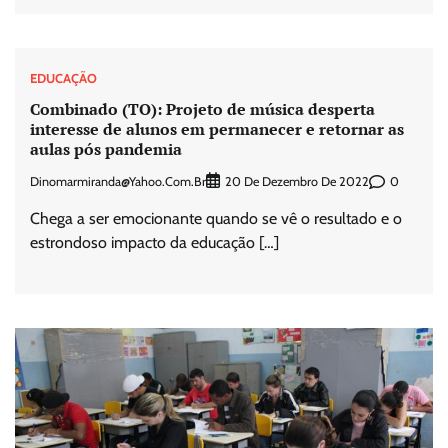
EDUCAÇÃO
Combinado (TO): Projeto de música desperta
interesse de alunos em permanecer e retornar as
aulas pós pandemia
Dinomarmiranda@yahoo.com.br
0
20 De Dezembro De 2022
Chega a ser emocionante quando se vê o resultado e o
estrondoso impacto da educação […]