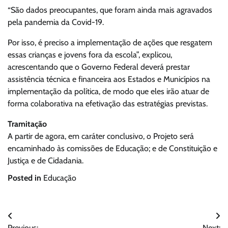
“São dados preocupantes, que foram ainda mais agravados
pela pandemia da Covid-19.
Por isso, é preciso a implementação de ações que resgatem
essas crianças e jovens fora da escola”, explicou,
acrescentando que o Governo Federal deverá prestar
assistência técnica e financeira aos Estados e Municípios na
implementação da política, de modo que eles irão atuar de
forma colaborativa na efetivação das estratégias previstas.
Tramitação
A partir de agora, em caráter conclusivo, o Projeto será
encaminhado às comissões de Educação; e de Constituição e
Justiça e de Cidadania.
Posted in
Educação
Navegação
Previous:
Next: