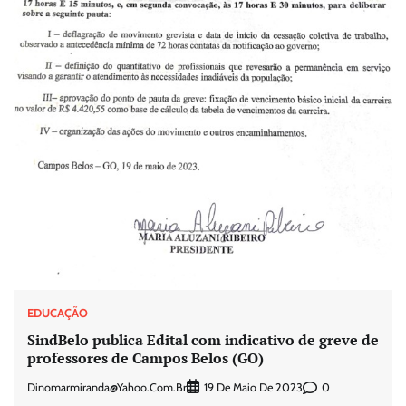
EDUCAÇÃO
SindBelo publica Edital com indicativo de greve de
professores de Campos Belos (GO)
Dinomarmiranda@yahoo.com.br
0
19 De Maio De 2023