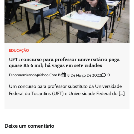
EDUCAÇÃO
UFT: concurso para professor universitário paga
quase R$ 6 mil; há vagas em sete cidades
Dinomarmiranda@yahoo.com.br
0
8 De Março De 2022
Um concurso para professor substituto da Universidade
Federal do Tocantins (UFT) e Universidade Federal do […]
Deixe um comentário