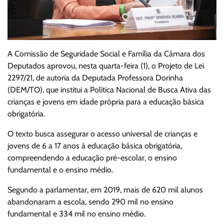
A Comissão de Seguridade Social e Família da Câmara dos
Deputados aprovou, nesta quarta-feira (1), o Projeto de Lei
2297/21, de autoria da Deputada Professora Dorinha
(DEM/TO), que institui a Política Nacional de Busca Ativa das
crianças e jovens em idade própria para a educação básica
obrigatória.
O texto busca assegurar o acesso universal de crianças e
jovens de 6 a 17 anos à educação básica obrigatória,
compreendendo a educação pré-escolar, o ensino
fundamental e o ensino médio.
Segundo a parlamentar, em 2019, mais de 620 mil alunos
abandonaram a escola, sendo 290 mil no ensino
fundamental e 334 mil no ensino médio.