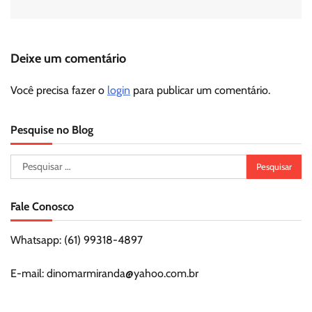
Deixe um comentário
Você precisa fazer o
login
para publicar um comentário.
Pesquise no Blog
Pesquisar
por:
Fale Conosco
Whatsapp: (61) 99318-4897
E-mail: dinomarmiranda@yahoo.com.br