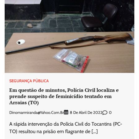
SEGURANÇA PÚBLICA
Em questão de minutos, Polícia Civil localiza e
prende suspeito de feminicídio tentado em
Arraias (TO)
Dinomarmiranda@yahoo.com.br
0
8 De Abril De 2022
A rápida intervenção da Polícia Civil do Tocantins (PC-
TO) resultou na prisão em flagrante de […]