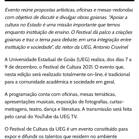
Evento reúne propostas artísticas, oficinas e mesas-redondas
com objetivo de discutir e divulgar obras goianas. “Apoiar a
cultura no Estado é uma missão importante que temos
enquanto instituição de ensino. O Festival dá palco a criações
goianas e traz o tema para debate, em uma integração entre
instituição e sociedade”, diz reitor da UEG, Antonio Cruvinel
A Universidade Estadual de Goiás (UEG) realiza, dos dias 7 a
9 de dezembro, o Festival de Cultura 2021. O evento que,
nesta edição será realizado totalmente on-line, é tradicional
para a comunidade acadêmica e sociedade em geral.
A programação conta com oficinas, mesas temáticas,
apresentações musicais, exposição de fotografias, curtas-
metragens, teatro, dança e literatura. A transmissão será feita
pelo canal do YouTube da UEG TV.
O Festival de Cultura da UEG é um evento constituído para
expor e difundir os talentos que residem no ambiente