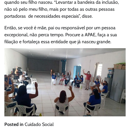
quando seu filho nasceu. “Levantar a bandeira da inclusão,
não só pelo meu filho, mais por todas as outras pessoas
portadoras de necessidades especiais”, disse.
Então, se você é mãe, pai ou responsável por um pessoa
excepcional, não perca tempo. Procure a APAE, faça a sua
filiação e fortaleça essa entidade que já nasceu grande.
Posted in
Cuidado Social