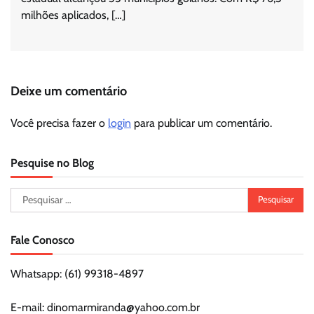
milhões aplicados, […]
Deixe um comentário
Você precisa fazer o
login
para publicar um comentário.
Pesquise no Blog
Pesquisar
por:
Fale Conosco
Whatsapp: (61) 99318-4897
E-mail: dinomarmiranda@yahoo.com.br