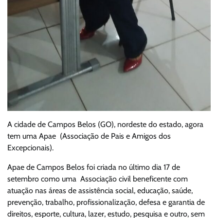
A cidade de Campos Belos (GO), nordeste do estado, agora
tem uma Apae (Associação de Pais e Amigos dos
Excepcionais).
Apae de Campos Belos foi criada no último dia 17 de
setembro como uma Associação civil beneficente com
atuação nas áreas de assistência social, educação, saúde,
prevenção, trabalho, profissionalização, defesa e garantia de
direitos, esporte, cultura, lazer, estudo, pesquisa e outro, sem