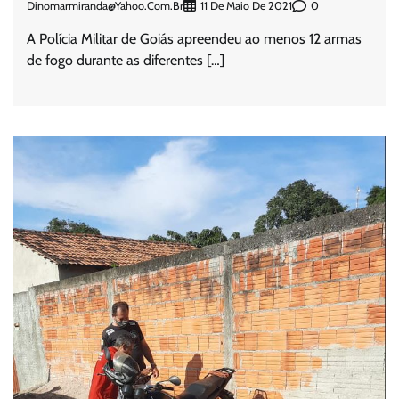
Dinomarmiranda@yahoo.com.br
0
11 De Maio De 2021
A Polícia Militar de Goiás apreendeu ao menos 12 armas
de fogo durante as diferentes […]