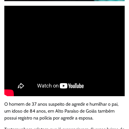
O homem de 37 anos suspeito de agredir e humilhar o pai,
um idoso de 84 anos, em Alto Paraíso de Goiás também
possui registro na polícia por agredir a esposa.