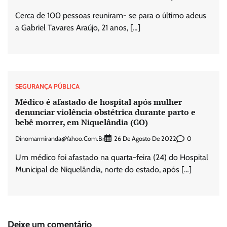
Cerca de 100 pessoas reuniram- se para o último adeus
a Gabriel Tavares Araújo, 21 anos, […]
SEGURANÇA PÚBLICA
Médico é afastado de hospital após mulher
denunciar violência obstétrica durante parto e
bebê morrer, em Niquelândia (GO)
Dinomarmiranda@yahoo.com.br
0
26 De Agosto De 2022
Um médico foi afastado na quarta-feira (24) do Hospital
Municipal de Niquelândia, norte do estado, após […]
Deixe um comentário