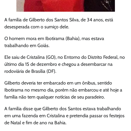
A família de Gilberto dos Santos Silva, de 34 anos, está
desesperada com o sumiço dele.
O homem mora em Ibotirama (Bahia), mas estava
trabalhando em Goiás.
Ele saiu de Cristalina (GO), no Entorno do Distrito Federal, no
último dia 15 de dezembro e chegou a desembarcar na
rodoviária de Brasília (DF).
Gilberto deveria ter embarcado em um ônibus, sentido
Ibotirama no mesmo dia, porém não embarcou e até hoje a
família não tem qualquer notícias de seu paradeiro.
A família disse que Gilberto dos Santos estava trabalhando
em uma fazenda em Cristalina e pretendia passar os festejos
de Natal e fim de ano na Bahia.