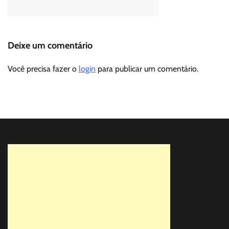
Deixe um comentário
Você precisa fazer o
login
para publicar um comentário.