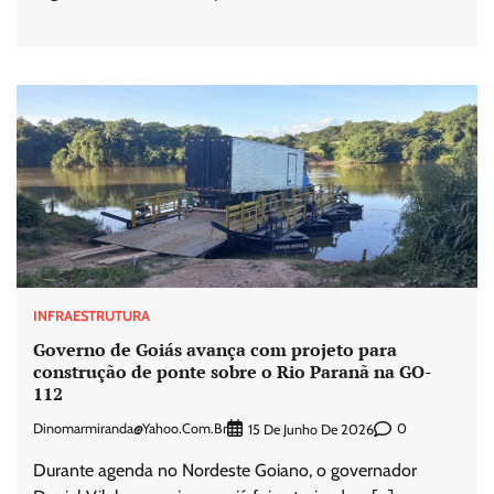
INFRAESTRUTURA
Governo de Goiás avança com projeto para
construção de ponte sobre o Rio Paranã na GO-
112
Dinomarmiranda@yahoo.com.br
0
15 De Junho De 2026
Durante agenda no Nordeste Goiano, o governador