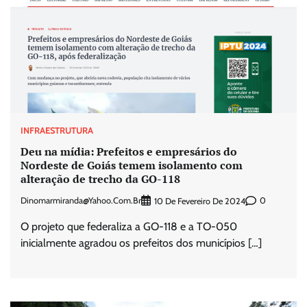
INFRAESTRUTURA
Deu na mídia: Prefeitos e empresários do
Nordeste de Goiás temem isolamento com
alteração de trecho da GO-118
Dinomarmiranda@yahoo.com.br
0
10 De Fevereiro De 2024
O projeto que federaliza a GO-118 e a TO-050
inicialmente agradou os prefeitos dos municípios […]