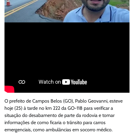
O prefeito de Campos Belos (GO), Pablo Geovanni, esteve
hoje (25) à tarde no km 222 da GO-118 para verificar a
situação do desabamento de parte da rodovia e tomar
informações de como ficaria o trânsito para carros
emergenciais, como ambulâncias em socorro médico.