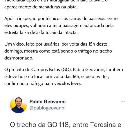
aparecimento de rachaduras na pista.
Após a inspeção por técnicos, os carros de passeios, entre
eles picapes, voltaram a ter a passagem autorizada pela
estreita faixa de asfalto, ainda intacta.
Um vídeo, feito por usuários, por volta das 15h deste
domingo, mostra como está sendo o tráfego no trecho
desmoronado.
O prefeito de Campos Belos (GO), Pablo Geovanni, também
esteve hoje no local, por volta das 16h, e, pelo twitter,
confirmou o tráfego para veículos leves.