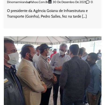
Dinomarmiranda@yahoo.com.br
0
30 De Dezembro De 2021
O presidente da Agência Goiana de Infraestrutura e
Transporte (Goinfra), Pedro Salles, fez na tarde […]