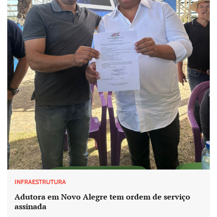
INFRAESTRUTURA
Adutora em Novo Alegre tem ordem de serviço
assinada