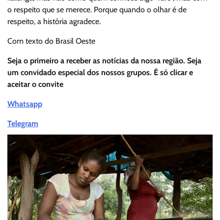
o respeito que se merece. Porque quando o olhar é de
respeito, a história agradece.
Com texto do Brasil Oeste
Seja o primeiro a receber as notícias da nossa região. Seja
um convidado especial dos nossos grupos. É só clicar e
aceitar o convite
Whatsapp
Telegram