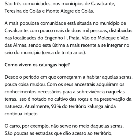
São três comunidades, nos municípios de Cavalcante,
Teresina de Goiás e Monte Alegre de Goiás.
A mais populosa comunidade está situada no município de
Cavalcante, com pouco mais de duas mil pessoas, distribuídas
nas localidades do Engenho II, Prata, Vão do Moleque e Vão
das Almas, sendo esta última a mais recente a se integrar no
seio do município (cerca de trinta anos).
Como vivem os calungas hoje?
Desde o período em que começaram a habitar aquelas serras,
pouca coisa mudou. Com os seus ancestrais adquiriram os
conhecimentos necessários para a sobrevivência naquelas
terras. Isso é notado no cultivo das roças e na preservação da
natureza. Atualmente, 93% do território kalunga ainda
continua intacto.
O carro, por exemplo, não serve no meio daquelas serras.
São poucas as estradas que dão acesso ao território,