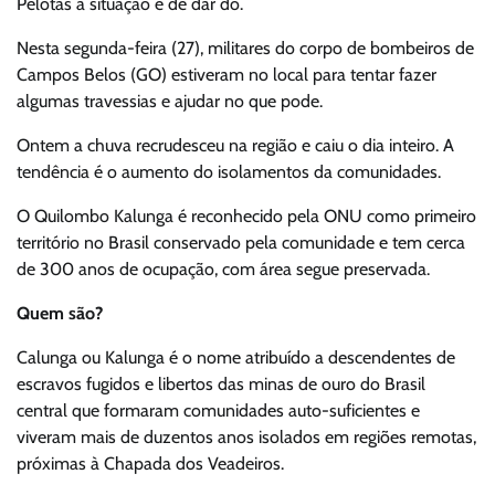
Pelotas a situação é de dar dó.
Nesta segunda-feira (27), militares do corpo de bombeiros de
Campos Belos (GO) estiveram no local para tentar fazer
algumas travessias e ajudar no que pode.
Ontem a chuva recrudesceu na região e caiu o dia inteiro. A
tendência é o aumento do isolamentos da comunidades.
O Quilombo Kalunga é reconhecido pela ONU como primeiro
território no Brasil conservado pela comunidade e tem cerca
de 300 anos de ocupação, com área segue preservada.
Quem são?
Calunga ou Kalunga é o nome atribuído a descendentes de
escravos fugidos e libertos das minas de ouro do Brasil
central que formaram comunidades auto-suficientes e
viveram mais de duzentos anos isolados em regiões remotas,
próximas à Chapada dos Veadeiros.