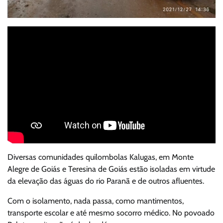
Diversas comunidades quilombolas Kalugas, em Monte
Alegre de Goiás e Teresina de Goiás estão isoladas em virtude
da elevação das águas do rio Paranã e de outros afluentes.
Com o isolamento, nada passa, como mantimentos,
transporte escolar e até mesmo socorro médico. No povoado