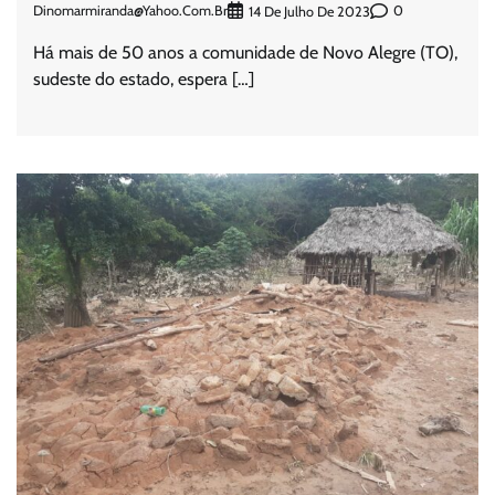
Dinomarmiranda@yahoo.com.br
0
14 De Julho De 2023
Há mais de 50 anos a comunidade de Novo Alegre (TO),
sudeste do estado, espera […]