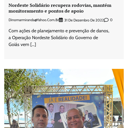
Nordeste Solidário recupera rodovias, mantém
monitoramento e pontos de apoio
Dinomarmiranda@yahoo.com.br
0
31 De Dezembro De 2022
Com ações de planejamento e prevenção de danos,
a Operação Nordeste Solidário do Governo de
Goiás vem […]