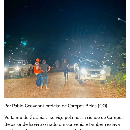
Por Pablo Geovanni, prefeito de Campos Belos (GO)
Voltando de Goiânia, a serviço pela nossa cidade de Campos
Belos, onde havia assinado um convênio e também estava