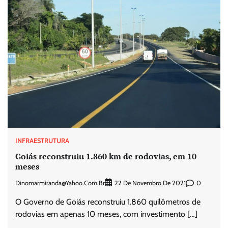
INFRAESTRUTURA
Goiás reconstruiu 1.860 km de rodovias, em 10
meses
Dinomarmiranda@yahoo.com.br
0
22 De Novembro De 2021
O Governo de Goiás reconstruiu 1.860 quilômetros de
rodovias em apenas 10 meses, com investimento […]