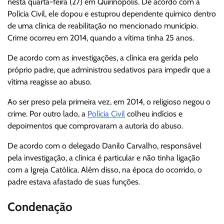
nesta quarta-feira (27) em Quirinópolis. De acordo com a
Polícia Civil, ele dopou e estuprou dependente químico dentro
de uma clínica de reabilitação no mencionado município.
Crime ocorreu em 2014, quando a vítima tinha 25 anos.
De acordo com as investigações, a clínica era gerida pelo
próprio padre, que administrou sedativos para impedir que a
vítima reagisse ao abuso.
Ao ser preso pela primeira vez, em 2014, o religioso negou o
crime. Por outro lado, a
Polícia Civil
colheu indícios e
depoimentos que comprovaram a autoria do abuso.
De acordo com o delegado Danilo Carvalho, responsável
pela investigação, a clínica é particular e não tinha ligação
com a Igreja Católica. Além disso, na época do ocorrido, o
padre estava afastado de suas funções.
Condenação