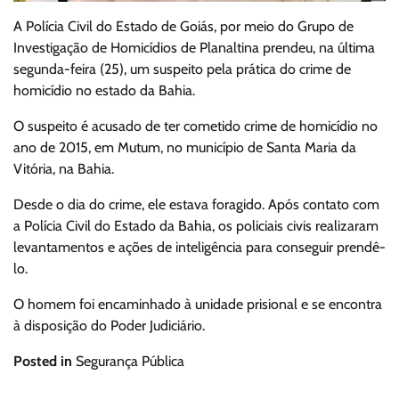
A Polícia Civil do Estado de Goiás, por meio do Grupo de
Investigação de Homicídios de Planaltina prendeu, na última
segunda-feira (25), um suspeito pela prática do crime de
homicídio no estado da Bahia.
O suspeito é acusado de ter cometido crime de homicídio no
ano de 2015, em Mutum, no município de Santa Maria da
Vitória, na Bahia.
Desde o dia do crime, ele estava foragido. Após contato com
a Polícia Civil do Estado da Bahia, os policiais civis realizaram
levantamentos e ações de inteligência para conseguir prendê-
lo.
O homem foi encaminhado à unidade prisional e se encontra
à disposição do Poder Judiciário.
Posted in
Segurança Pública