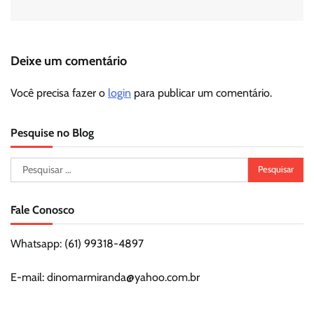
Deixe um comentário
Você precisa fazer o
login
para publicar um comentário.
Pesquise no Blog
Pesquisar
por:
Fale Conosco
Whatsapp: (61) 99318-4897
E-mail: dinomarmiranda@yahoo.com.br