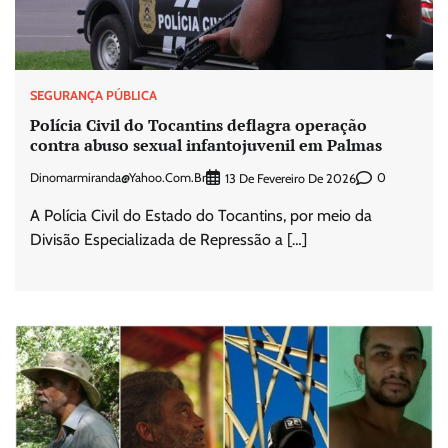
SEGURANÇA PÚBLICA
Polícia Civil do Tocantins deflagra operação
contra abuso sexual infantojuvenil em Palmas
Dinomarmiranda@yahoo.com.br
0
13 De Fevereiro De 2026
A Polícia Civil do Estado do Tocantins, por meio da
Divisão Especializada de Repressão a […]