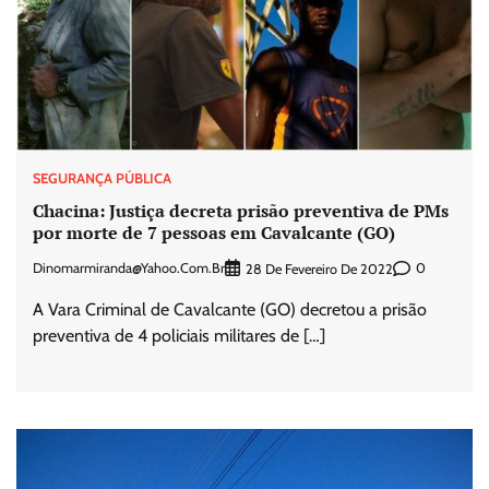
SEGURANÇA PÚBLICA
Chacina: Justiça decreta prisão preventiva de PMs
por morte de 7 pessoas em Cavalcante (GO)
Dinomarmiranda@yahoo.com.br
0
28 De Fevereiro De 2022
A Vara Criminal de Cavalcante (GO) decretou a prisão
preventiva de 4 policiais militares de […]