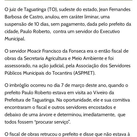
O juiz de Taguatinga (TO), sudeste do estado, Jean Fernandes
Barbosa de Castro, anulou, em caráter liminar, uma
suspensão de 10 dias, sem pagamento, dada pelo prefeito da
cidade, Paulo Roberto, contra um servidor do Executivo
Municipal.
O servidor Moacir Francisco da Fonseca era o então fiscal de
obras da Secretaria Agricultura e Meio Ambiente e foi
assessorado, na ação judicial, pela Associação dos Servidores
Públicos Municipais do Tocantins (ASPMET).
O imbróglio ocorreu no dia 7 de março deste ano, quando o
prefeito Paulo Roberto estava em visita ao Viveiro da
Prefeitura de Taguatinga. Na oportunidade, ele e sua comitiva
encontraram o fiscal e outros servidores encostados e
debaixo de uma árvore e determinou, imediatamente, que
todos fossem “procurar serviço”.
O fiscal de obras retrucou o prefeito e disse que não estava à