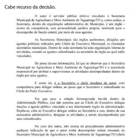
Cabe recurso da decisão.