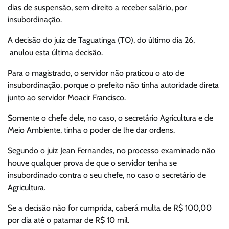
dias de suspensão, sem direito a receber salário, por
insubordinação.
A decisão do juiz de Taguatinga (TO), do último dia 26,
anulou esta última decisão.
Para o magistrado, o servidor não praticou o ato de
insubordinação, porque o prefeito não tinha autoridade direta
junto ao servidor Moacir Francisco.
Somente o chefe dele, no caso, o secretário Agricultura e de
Meio Ambiente, tinha o poder de lhe dar ordens.
Segundo o juiz Jean Fernandes, no processo examinado não
houve qualquer prova de que o servidor tenha se
insubordinado contra o seu chefe, no caso o secretário de
Agricultura.
Se a decisão não for cumprida, caberá multa de R$ 100,00
por dia até o patamar de R$ 10 mil.