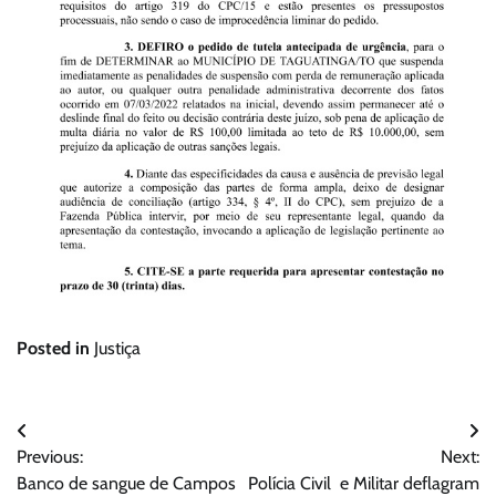
Posted in
Justiça
Navegação
Previous:
Next:
de
Banco de sangue de Campos
Polícia Civil e Militar deflagram