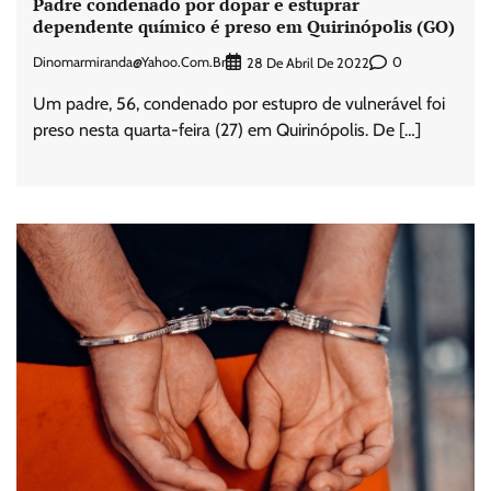
Padre condenado por dopar e estuprar
dependente químico é preso em Quirinópolis (GO)
Dinomarmiranda@yahoo.com.br
0
28 De Abril De 2022
Um padre, 56, condenado por estupro de vulnerável foi
preso nesta quarta-feira (27) em Quirinópolis. De […]