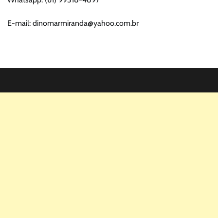
E-mail: dinomarmiranda@yahoo.com.br