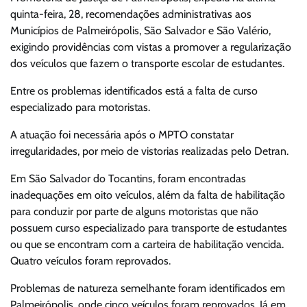
quinta-feira, 28, recomendações administrativas aos
Municípios de Palmeirópolis, São Salvador e São Valério,
exigindo providências com vistas a promover a regularização
dos veículos que fazem o transporte escolar de estudantes.
Entre os problemas identificados está a falta de curso
especializado para motoristas.
A atuação foi necessária após o MPTO constatar
irregularidades, por meio de vistorias realizadas pelo Detran.
Em São Salvador do Tocantins, foram encontradas
inadequações em oito veículos, além da falta de habilitação
para conduzir por parte de alguns motoristas que não
possuem curso especializado para transporte de estudantes
ou que se encontram com a carteira de habilitação vencida.
Quatro veículos foram reprovados.
Problemas de natureza semelhante foram identificados em
Palmeirópolis, onde cinco veículos foram reprovados. Já em