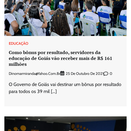
EDUCAÇÃO
Como bônus por resultado, servidores da
educação de Goiás vão receber mais de R$ 161
milhões
Dinomarmiranda@yahoo.com.br
0
25 De Outubro De 2021
O Governo de Goiás vai destinar um bônus por resultado
para todos os 39 mil […]