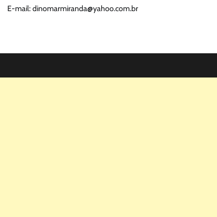
E-mail: dinomarmiranda@yahoo.com.br