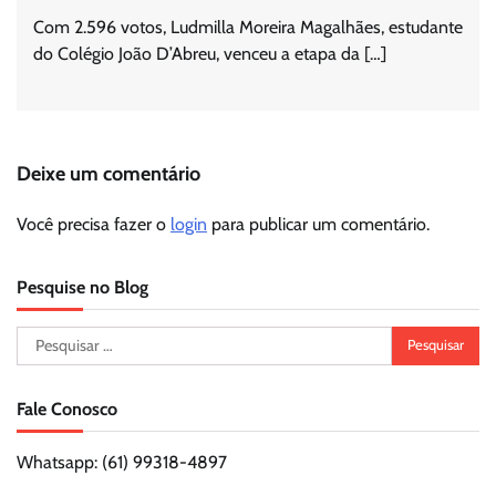
Com 2.596 votos, Ludmilla Moreira Magalhães, estudante
do Colégio João D’Abreu, venceu a etapa da […]
Deixe um comentário
Você precisa fazer o
login
para publicar um comentário.
Pesquise no Blog
Pesquisar
por:
Fale Conosco
Whatsapp: (61) 99318-4897