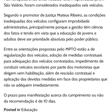
São Valério, foram considerados inadequados seis veículos.
Segundo o promotor de Justiça Mateus Ribeiro, as condições
inadequadas dos veículos configuram improbidade
administrativa, principalmente porque a gestão têm ciência
dos fatos e tendo em vista que a educação de jovens e
adultos deve ser prioridade absoluta pelo poder público.
Entre as orientações propostas pelo MPTO estão a de
regularização dos veículos, adoção de medidas contratuais
para adequação dos veículos contratados, impedimento de
conduzir veículos escolares por parte dos motoristas que
dirigem sem habilitação, além de rescisão contratual e
aplicação das devidas medidas em face dos proprietários que
não se adéquem imediatamente.
O prazo para manifestação acerca do cumprimento ou não
da recomendação é de 10 dias.
Posted in
Educação