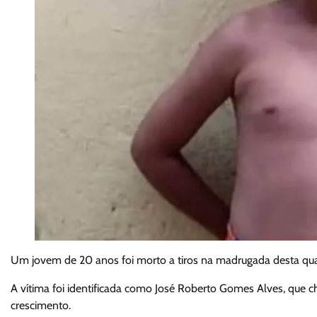
Um jovem de 20 anos foi morto a tiros na madrugada desta quart
A vítima foi identificada como José Roberto Gomes Alves, que 
crescimento.