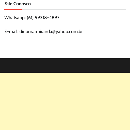
Fale Conosco
Whatsapp: (61) 99318-4897
E-mail: dinomarmiranda@yahoo.com.br