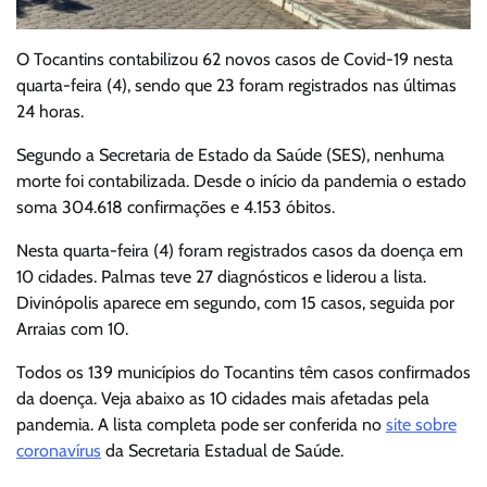
O Tocantins contabilizou 62 novos casos de Covid-19 nesta
quarta-feira (4), sendo que 23 foram registrados nas últimas
24 horas.
Segundo a Secretaria de Estado da Saúde (SES), nenhuma
morte foi contabilizada. Desde o início da pandemia o estado
soma 304.618 confirmações e 4.153 óbitos.
Nesta quarta-feira (4) foram registrados casos da doença em
10 cidades. Palmas teve 27 diagnósticos e liderou a lista.
Divinópolis aparece em segundo, com 15 casos, seguida por
Arraias com 10.
Todos os 139 municípios do Tocantins têm casos confirmados
da doença. Veja abaixo as 10 cidades mais afetadas pela
pandemia. A lista completa pode ser conferida no
site sobre
coronavírus
da Secretaria Estadual de Saúde.