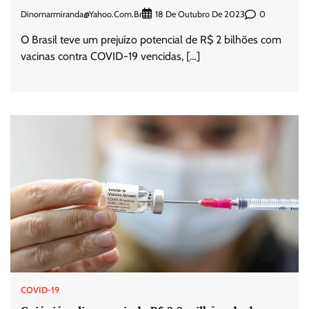
Dinomarmiranda@yahoo.com.br
0
18 De Outubro De 2023
O Brasil teve um prejuízo potencial de R$ 2 bilhões com
vacinas contra COVID-19 vencidas, […]
COVID-19