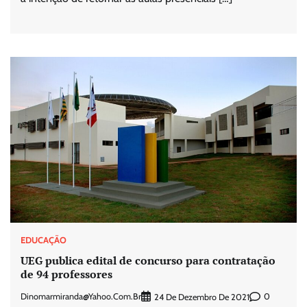
EDUCAÇÃO
UEG publica edital de concurso para contratação
de 94 professores
Dinomarmiranda@yahoo.com.br
0
24 De Dezembro De 2021