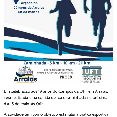
Em celebração aos 19 anos do Câmpus da UFT em Arraias,
será realizada uma corrida de rua e caminhada no próxima
dia 15 de maio, às 06h.
A atividade tem como objetivo estimular a prática esportiva