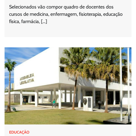
Selecionados vão compor quadro de docentes dos
cursos de medicina, enfermagem, fisioterapia, educação
física, farmácia, […]
EDUCAÇÃO