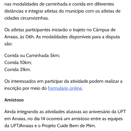
nas modalidades de caminhada e corrida em diferentes
distâncias e integrar atletas do município com os atletas de
cidades circunvizinhas.
Os atletas participantes iniciarão o trajeto no Câmpus de
Arraias, às 06h. As modalidades disponíveis para a disputa
são:
Corrida ou Caminhada 5km;
Corrida 10km;
Corrida 21km.
Os interessados em participar da atividade podem realizar a
inscrição por meio do
formulário online.
Amistoso
Ainda integrando as atividades alusivas ao aniversário da UFT
em Arraias, no dia 14 ocorrerá um amistoso entre as equipes
da UFT/Arraias e o Projeto Cuide Bem de Mim.