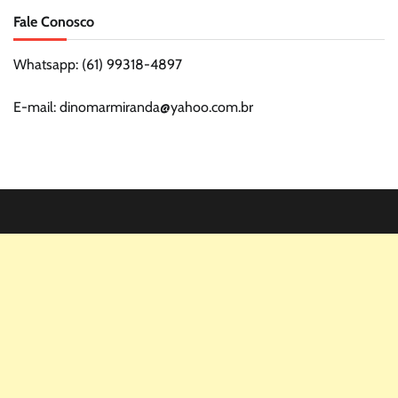
Fale Conosco
Whatsapp: (61) 99318-4897
E-mail: dinomarmiranda@yahoo.com.br