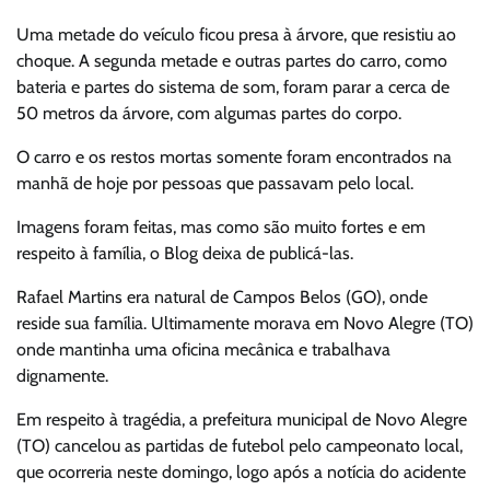
Uma metade do veículo ficou presa à árvore, que resistiu ao
choque. A segunda metade e outras partes do carro, como
bateria e partes do sistema de som, foram parar a cerca de
50 metros da árvore, com algumas partes do corpo.
O carro e os restos mortas somente foram encontrados na
manhã de hoje por pessoas que passavam pelo local.
Imagens foram feitas, mas como são muito fortes e em
respeito à família, o Blog deixa de publicá-las.
Rafael Martins era natural de Campos Belos (GO), onde
reside sua família. Ultimamente morava em Novo Alegre (TO)
onde mantinha uma oficina mecânica e trabalhava
dignamente.
Em respeito à tragédia, a prefeitura municipal de Novo Alegre
(TO) cancelou as partidas de futebol pelo campeonato local,
que ocorreria neste domingo, logo após a notícia do acidente