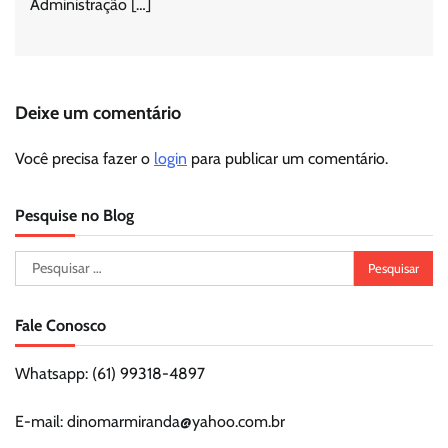
Administração […]
Deixe um comentário
Você precisa fazer o
login
para publicar um comentário.
Pesquise no Blog
Pesquisar
por:
Fale Conosco
Whatsapp: (61) 99318-4897
E-mail: dinomarmiranda@yahoo.com.br