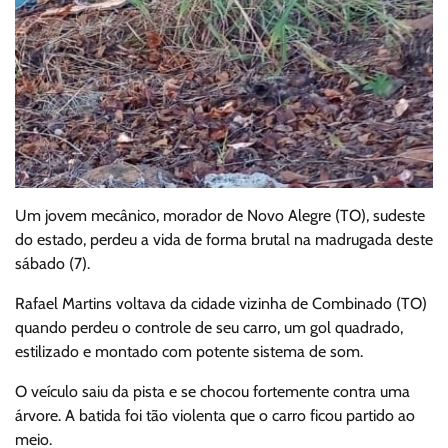
Um jovem mecânico, morador de Novo Alegre (TO), sudeste
do estado, perdeu a vida de forma brutal na madrugada deste
sábado (7).
Rafael Martins voltava da cidade vizinha de Combinado (TO)
quando perdeu o controle de seu carro, um gol quadrado,
estilizado e montado com potente sistema de som.
O veículo saiu da pista e se chocou fortemente contra uma
árvore. A batida foi tão violenta que o carro ficou partido ao
meio.