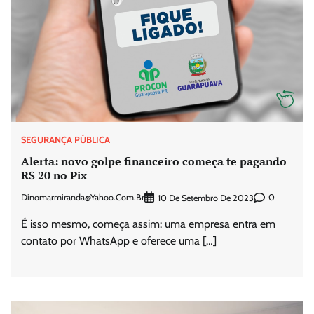
SEGURANÇA PÚBLICA
Alerta: novo golpe financeiro começa te pagando
R$ 20 no Pix
Dinomarmiranda@yahoo.com.br
0
10 De Setembro De 2023
É isso mesmo, começa assim: uma empresa entra em
contato por WhatsApp e oferece uma […]