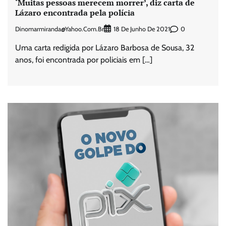
‘Muitas pessoas merecem morrer’, diz carta de
Lázaro encontrada pela polícia
Dinomarmiranda@yahoo.com.br
0
18 De Junho De 2021
Uma carta redigida por Lázaro Barbosa de Sousa, 32
anos, foi encontrada por policiais em […]