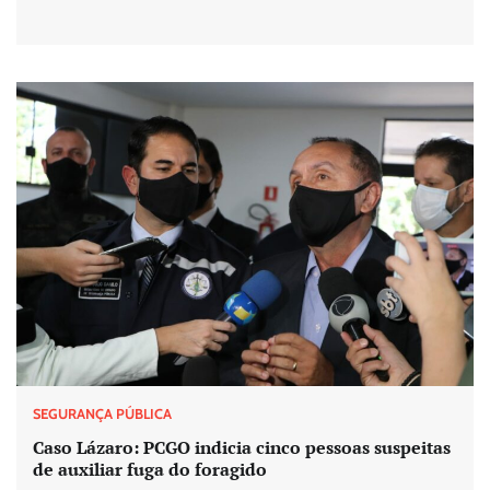
SEGURANÇA PÚBLICA
Caso Lázaro: PCGO indicia cinco pessoas suspeitas
de auxiliar fuga do foragido