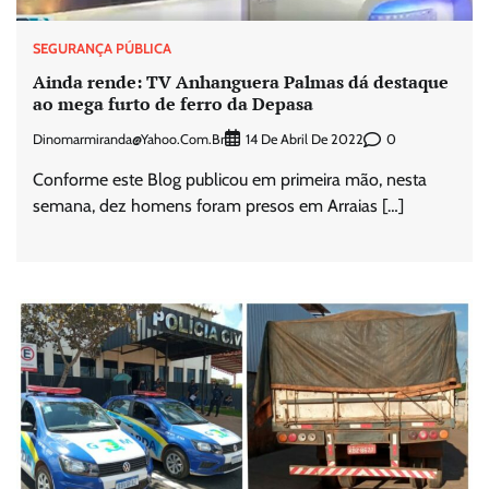
SEGURANÇA PÚBLICA
Ainda rende: TV Anhanguera Palmas dá destaque
ao mega furto de ferro da Depasa
Dinomarmiranda@yahoo.com.br
0
14 De Abril De 2022
Conforme este Blog publicou em primeira mão, nesta
semana, dez homens foram presos em Arraias […]