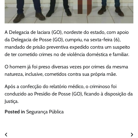
A Delegacia de Iaciara (GO), nordeste do estado, com apoio
da Delegacia de Posse (GO), cumpriu, na sexta-feira (6),
mandado de prisão preventiva expedido contra um suspeito
de ter cometido crimes no de violência doméstica e familiar.
O homem já foi preso diversas vezes por crimes da mesma
natureza, inclusive, cometidos contra sua própria mãe.
Após a confecção do relatório médico, o criminoso foi
conduzido ao Presídio de Posse (GO), ficando à disposição da
Justiça.
Posted in
Segurança Pública
Navegação