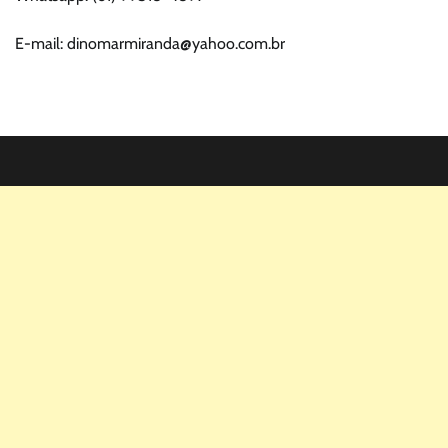
E-mail: dinomarmiranda@yahoo.com.br