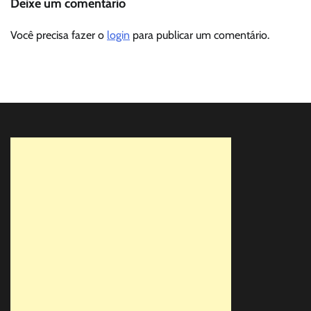
Deixe um comentário
Você precisa fazer o
login
para publicar um comentário.