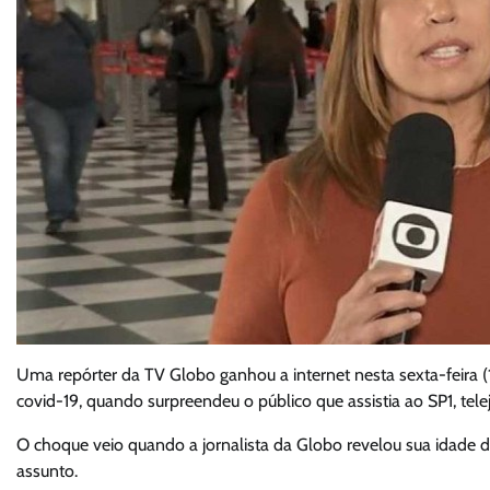
Uma repórter da TV Globo ganhou a internet nesta sexta-feira 
covid-19, quando surpreendeu o público que assistia ao SP1, tel
O choque veio quando a jornalista da Globo revelou sua idade 
assunto.