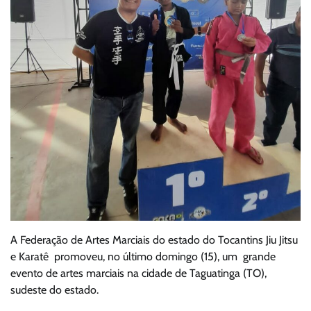
A Federação de Artes Marciais do estado do Tocantins Jiu Jitsu
e Karatê promoveu, no último domingo (15), um grande
evento de artes marciais na cidade de Taguatinga (TO),
sudeste do estado.