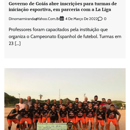
Governo de Goiás abre inscrições para turmas de
iniciação esportiva, em parceria com a La Liga
Dinomarmiranda@yahoo.com.br
0
4 De Março De 2022
Professores foram capacitados pela instituição que
organiza o Campeonato Espanhol de futebol. Turmas em
23 […]