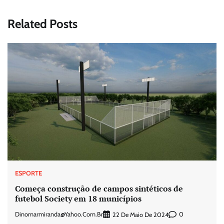
Related Posts
ESPORTE
Começa construção de campos sintéticos de
futebol Society em 18 municípios
Dinomarmiranda@yahoo.com.br
0
22 De Maio De 2024