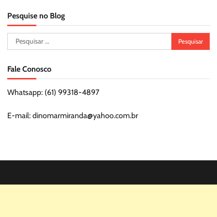
Pesquise no Blog
Pesquisar
por:
Fale Conosco
Whatsapp: (61) 99318-4897
E-mail: dinomarmiranda@yahoo.com.br