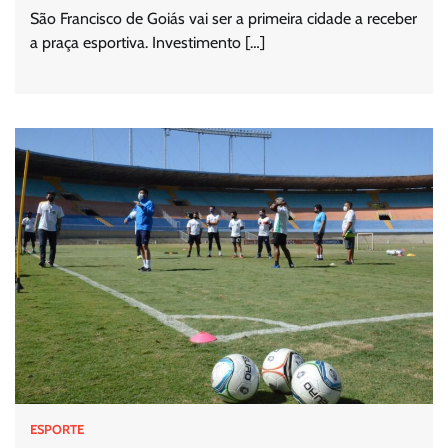
São Francisco de Goiás vai ser a primeira cidade a receber
a praça esportiva. Investimento […]
ESPORTE