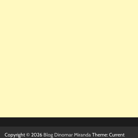
Copyright © 2026
Blog Dinomar Miranda
Theme: Current