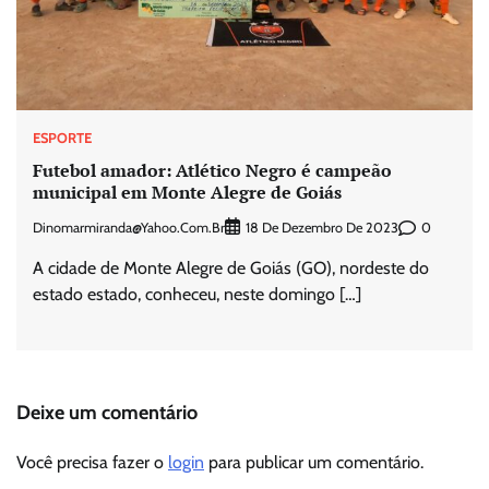
ESPORTE
Futebol amador: Atlético Negro é campeão
municipal em Monte Alegre de Goiás
Dinomarmiranda@yahoo.com.br
0
18 De Dezembro De 2023
A cidade de Monte Alegre de Goiás (GO), nordeste do
estado estado, conheceu, neste domingo […]
Deixe um comentário
Você precisa fazer o
login
para publicar um comentário.