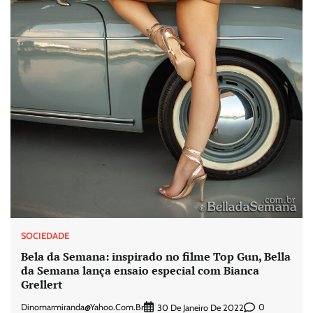
SOCIEDADE
Bela da Semana: inspirado no filme Top Gun, Bella
da Semana lança ensaio especial com Bianca
Grellert
Dinomarmiranda@yahoo.com.br
0
30 De Janeiro De 2022