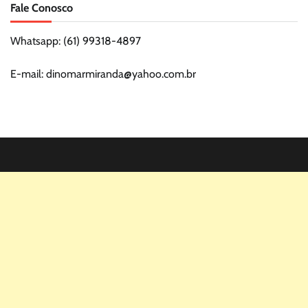
Fale Conosco
Whatsapp: (61) 99318-4897
E-mail: dinomarmiranda@yahoo.com.br