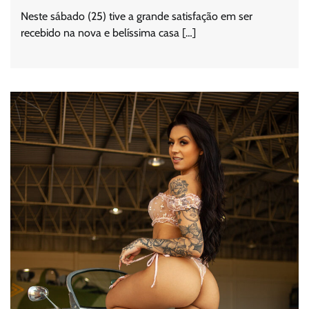
Neste sábado (25) tive a grande satisfação em ser
recebido na nova e belíssima casa […]