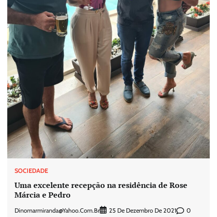
SOCIEDADE
Uma excelente recepção na residência de Rose
Márcia e Pedro
Dinomarmiranda@yahoo.com.br
0
25 De Dezembro De 2021