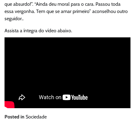
que absurdo!”. “Ainda deu moral para o cara. Passou toda
essa vergonha. Tem que se amar primeiro” aconselhou outro
seguidor..
Assista a íntegra do vídeo abaixo.
Posted in
Sociedade