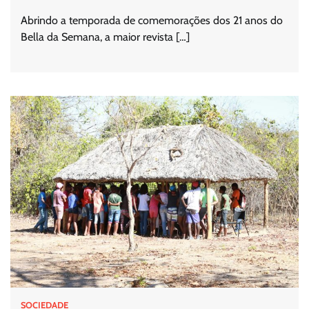
Abrindo a temporada de comemorações dos 21 anos do
Bella da Semana, a maior revista […]
SOCIEDADE