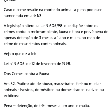
Caso o crime resulte na morte do animal, a pena pode ser
aumentada em até 1/3.
A legislação alterou a Lei 9.605/98, que dispõe sobre os
crimes contra o meio-ambiente, fauna e flora e prevê pena de
apenas detenção de 3 meses a 1 ano e multa, no caso de
crime de maus-tratos contra animais.
Veja o que diz a lei:
Lei nº 9.605, de 12 de fevereiro de 1998.
Dos Crimes contra a Fauna
Art. 32. Praticar ato de abuso, maus-tratos, ferir ou mutilar
animais silvestres, domésticos ou domesticados, nativos ou
exóticos:
Pena – detenção, de três meses a um ano, e multa.