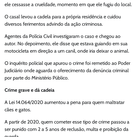
ele cessasse a crueldade, momento em que ele fugiu do local.
O casal levou a cadela para a própria residência e cuidou
diversos ferimentos advindo da ação criminosa.
Agentes da Polícia Civil investigaram o caso e chegou ao
autor. No depoimento, ele disse que estava guiando em sua
motocicleta em direção a um canil, onde iria deixar o animal.
O inquérito policial que apurou o crime foi remetido ao Poder
Judiciário onde aguarda o oferecimento da denúncia criminal
por parte do Ministério Público.
Crime grave e dá cadeia
A Lei 14.064/2020 aumentou a pena para quem maltratar
cães e gatos.
A partir de 2020, quem cometer esse tipo de crime passou a
ser punido com 2 a 5 anos de reclusão, multa e proibição da
guarda.