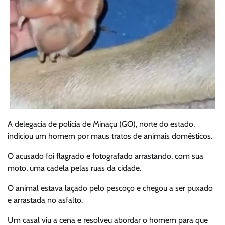
A delegacia de polícia de Minaçu (GO), norte do estado,
indiciou um homem por maus tratos de animais domésticos.
O acusado foi flagrado e fotografado arrastando, com sua
moto, uma cadela pelas ruas da cidade.
O animal estava laçado pelo pescoço e chegou a ser puxado
e arrastada no asfalto.
Um casal viu a cena e resolveu abordar o homem para que