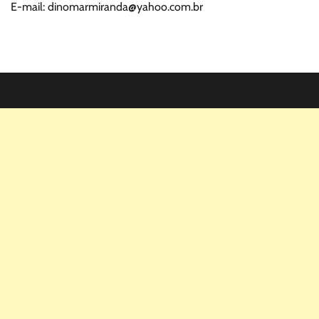
E-mail: dinomarmiranda@yahoo.com.br