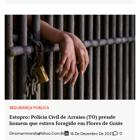
SEGURANÇA PÚBLICA
Estupro: Polícia Civil de Arraias (TO) prende
homem que estava foragido em Flores de Goiás
Dinomarmiranda@yahoo.com.br
0
16 De Dezembro De 2021