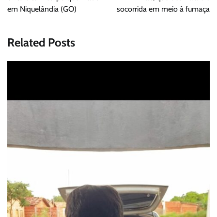
em Niquelândia (GO)
socorrida em meio à fumaça
Related Posts