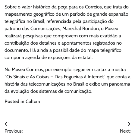
Sobre o valor histórico da peça para os Correios, que trata do
mapeamento geográfico de um período de grande expansão
telegráfica no Brasil, referenciada pela participação do
patrono das Comunicações, Marechal Rondon, o Museu
realizará pesquisas que comprovem com mais exatidão a
contribuição dos detalhes e apontamentos registrados no
documento. Há ainda a possibilidade do mapa telegráfico
compor a agenda de exposições da estatal.
No Museu Correios, por exemplo, segue em cartaz a mostra
“Os Sinais e As Coisas – Das Fogueiras à Internet” que conta a
história das telecomunicações no Brasil e exibe um panorama
da evolução dos sistemas de comunicação.
Posted in
Cultura
Navegação
Previous:
Next: