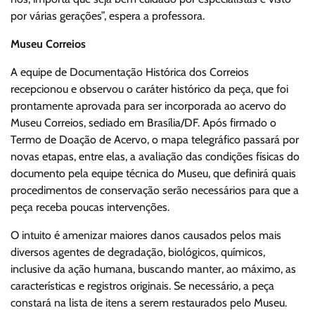
por várias gerações”, espera a professora.
Museu Correios
A equipe de Documentação Histórica dos Correios
recepcionou e observou o caráter histórico da peça, que foi
prontamente aprovada para ser incorporada ao acervo do
Museu Correios, sediado em Brasília/DF. Após firmado o
Termo de Doação de Acervo, o mapa telegráfico passará por
novas etapas, entre elas, a avaliação das condições físicas do
documento pela equipe técnica do Museu, que definirá quais
procedimentos de conservação serão necessários para que a
peça receba poucas intervenções.
O intuito é amenizar maiores danos causados pelos mais
diversos agentes de degradação, biológicos, químicos,
inclusive da ação humana, buscando manter, ao máximo, as
características e registros originais. Se necessário, a peça
constará na lista de itens a serem restaurados pelo Museu.