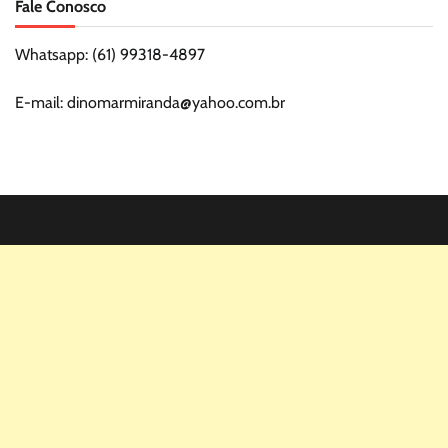
Fale Conosco
Whatsapp: (61) 99318-4897
E-mail: dinomarmiranda@yahoo.com.br